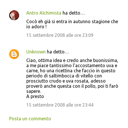
Antro Alchimista
ha detto…
Cocò eh già si entra in autunno stagione che
io adoro !
15 settembre 2008 alle ore 23:09
Unknown
ha detto…
Ciao, ottima idea e credo anche buonissima,
a me piace tantissimo l'accostamento uva e
carne, ho una ricettina che faccio in questo
periodo di saltimbocca di vitello con
prosciutto crudo e uva rosata, adesso
proverò anche questa con il pollo, poi ti farò
sapere.
A presto
15 settembre 2008 alle ore 23:44
Posta un commento