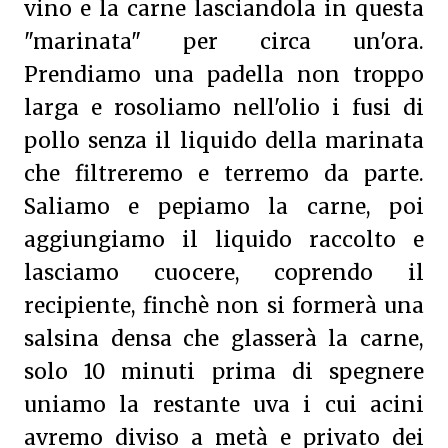
vino e la carne lasciandola in questa
"marinata" per circa un'ora.
Prendiamo una padella non troppo
larga e rosoliamo nell'olio i fusi di
pollo senza il liquido della marinata
che filtreremo e terremo da parte.
Saliamo e pepiamo la carne, poi
aggiungiamo il liquido raccolto e
lasciamo cuocere, coprendo il
recipiente, finchè non si formerà una
salsina densa che glasserà la carne,
solo 10 minuti prima di spegnere
uniamo la restante uva i cui acini
avremo diviso a metà e privato dei