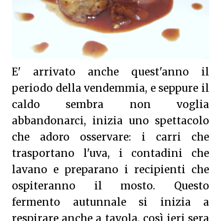
E' arrivato anche quest'anno il
periodo della vendemmia, e seppure il
caldo sembra non voglia
abbandonarci, inizia uno spettacolo
che adoro osservare: i carri che
trasportano l'uva, i contadini che
lavano e preparano i recipienti che
ospiteranno il mosto. Questo
fermento autunnale si inizia a
respirare anche a tavola, così ieri sera