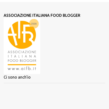
ASSOCIAZIONE ITALIANA FOOD BLOGGER
Ci sono anch'io