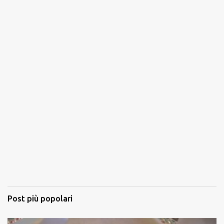
Post più popolari