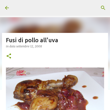
Passa ai contenuti principali
Fusi di pollo all'uva
in data
settembre 12, 2008