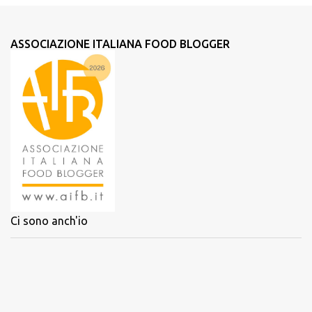
ASSOCIAZIONE ITALIANA FOOD BLOGGER
Ci sono anch'io