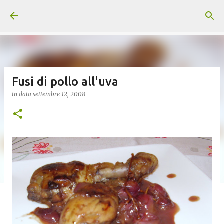
Passa ai contenuti principali
Fusi di pollo all'uva
in data
settembre 12, 2008