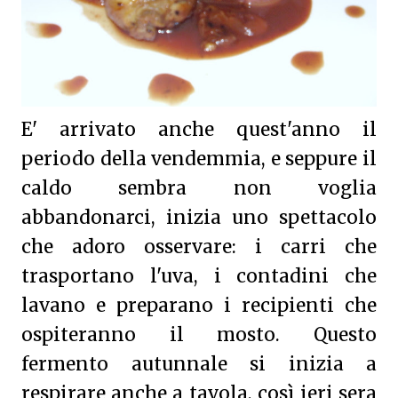
E' arrivato anche quest'anno il
periodo della vendemmia, e seppure il
caldo sembra non voglia
abbandonarci, inizia uno spettacolo
che adoro osservare: i carri che
trasportano l'uva, i contadini che
lavano e preparano i recipienti che
ospiteranno il mosto. Questo
fermento autunnale si inizia a
respirare anche a tavola, così ieri sera