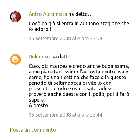
Antro Alchimista
ha detto…
Cocò eh già si entra in autunno stagione che
io adoro !
15 settembre 2008 alle ore 23:09
Unknown
ha detto…
Ciao, ottima idea e credo anche buonissima,
a me piace tantissimo l'accostamento uva e
carne, ho una ricettina che faccio in questo
periodo di saltimbocca di vitello con
prosciutto crudo e uva rosata, adesso
proverò anche questa con il pollo, poi ti farò
sapere.
A presto
15 settembre 2008 alle ore 23:44
Posta un commento