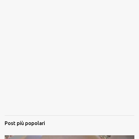
Post più popolari