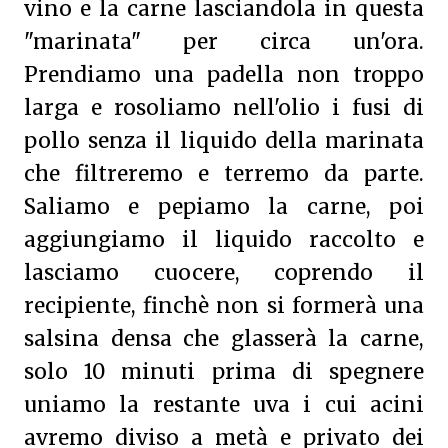
vino e la carne lasciandola in questa
"marinata" per circa un'ora.
Prendiamo una padella non troppo
larga e rosoliamo nell'olio i fusi di
pollo senza il liquido della marinata
che filtreremo e terremo da parte.
Saliamo e pepiamo la carne, poi
aggiungiamo il liquido raccolto e
lasciamo cuocere, coprendo il
recipiente, finchè non si formerà una
salsina densa che glasserà la carne,
solo 10 minuti prima di spegnere
uniamo la restante uva i cui acini
avremo diviso a metà e privato dei