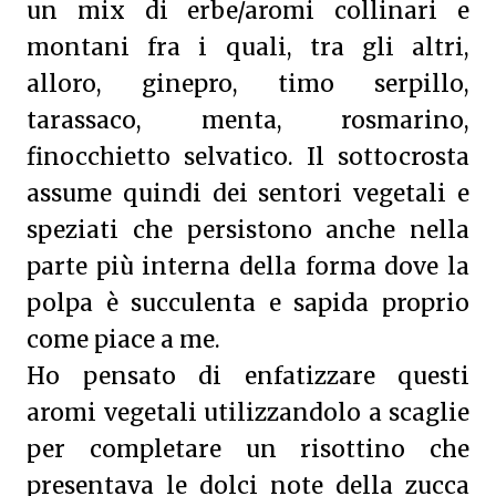
un mix di erbe/aromi collinari e
montani fra i quali, tra gli altri,
alloro, ginepro, timo serpillo,
tarassaco, menta, rosmarino,
finocchietto selvatico. Il sottocrosta
assume quindi dei sentori vegetali e
speziati che persistono anche nella
parte più interna della forma dove la
polpa è succulenta e sapida proprio
come piace a me.
Ho pensato di enfatizzare questi
aromi vegetali utilizzandolo a scaglie
per completare un risottino che
presentava le dolci note della zucca