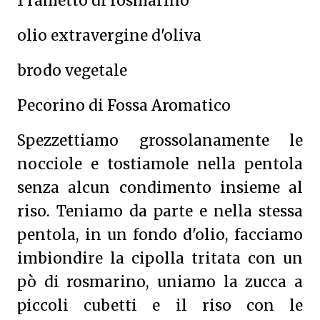
1 rametto di rosmarino
olio extravergine d'oliva
brodo vegetale
Pecorino di Fossa Aromatico
Spezzettiamo grossolanamente le
nocciole e tostiamole nella pentola
senza alcun condimento insieme al
riso. Teniamo da parte e nella stessa
pentola, in un fondo d'olio, facciamo
imbiondire la cipolla tritata con un
pò di rosmarino, uniamo la zucca a
piccoli cubetti e il riso con le