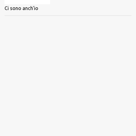
Ci sono anch'io