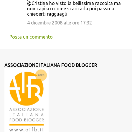
@Cristina ho visto la bellissima raccolta ma
non capisco come scaricarla poi passo a
chiederti ragguagli
4 dicembre 2008 alle ore 17:32
Posta un commento
ASSOCIAZIONE ITALIANA FOOD BLOGGER