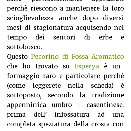
perchè riescono a mantenere la loro
scioglievolezza anche dopo diversi
mesi di stagionatura acquisendo nel
tempo dei sentori di erbe e
sottobosco.
Questo
Pecorino di Fossa Aromatico
che ho trovato su
Esperya
è un
formaggio raro e particolare perchè
(come leggerete nella scheda) è
sottoposto, secondo la tradizione
appenninica umbro - casentinese,
prima dell’ infossatura ad una
completa speziatura della crosta con