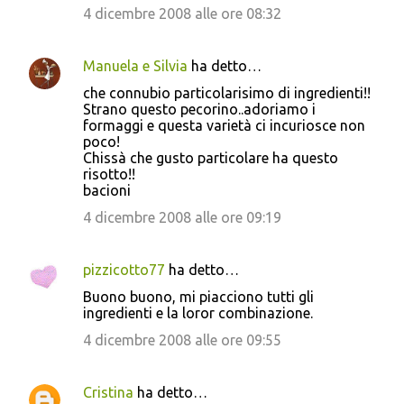
4 dicembre 2008 alle ore 08:32
Manuela e Silvia
ha detto…
che connubio particolarisimo di ingredienti!!
Strano questo pecorino..adoriamo i
formaggi e questa varietà ci incuriosce non
poco!
Chissà che gusto particolare ha questo
risotto!!
bacioni
4 dicembre 2008 alle ore 09:19
pizzicotto77
ha detto…
Buono buono, mi piacciono tutti gli
ingredienti e la loror combinazione.
4 dicembre 2008 alle ore 09:55
Cristina
ha detto…