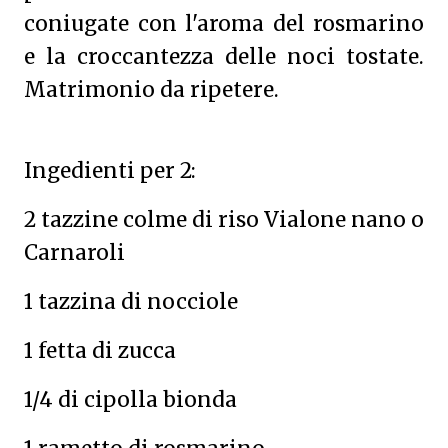
coniugate con l'aroma del rosmarino
e la croccantezza delle noci tostate.
Matrimonio da ripetere.
Ingedienti per 2:
2 tazzine colme di riso Vialone nano o
Carnaroli
1 tazzina di nocciole
1 fetta di zucca
1/4 di cipolla bionda