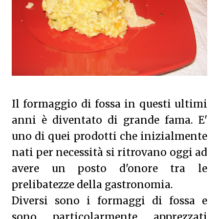
Il formaggio di fossa in questi ultimi
anni è diventato di grande fama. E'
uno di quei prodotti che inizialmente
nati per necessità si ritrovano oggi ad
avere un posto d'onore tra le
prelibatezze della gastronomia.
Diversi sono i formaggi di fossa e
sono particolarmente apprezzati