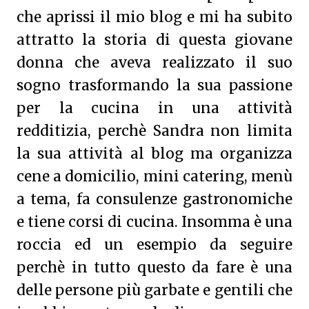
che aprissi il mio blog e mi ha subito
attratto la storia di questa giovane
donna che aveva realizzato il suo
sogno trasformando la sua passione
per la cucina in una attività
redditizia, perchè Sandra non limita
la sua attività al blog ma organizza
cene a domicilio, mini catering, menù
a tema, fa consulenze gastronomiche
e tiene corsi di cucina. Insomma è una
roccia ed un esempio da seguire
perchè in tutto questo da fare è una
delle persone più garbate e gentili che