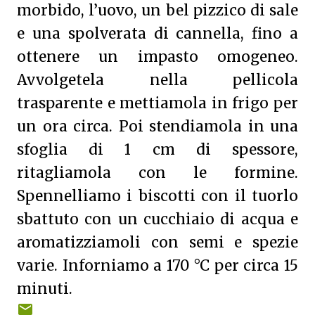
morbido, l’uovo, un bel pizzico di sale
e una spolverata di cannella, fino a
ottenere un impasto omogeneo.
Avvolgetela nella pellicola
trasparente e mettiamola in frigo per
un ora circa. Poi stendiamola in una
sfoglia di 1 cm di spessore,
ritagliamola con le formine.
Spennelliamo i biscotti con il tuorlo
sbattuto con un cucchiaio di acqua e
aromatizziamoli con semi e spezie
varie. Inforniamo a 170 °C per circa 15
minuti.