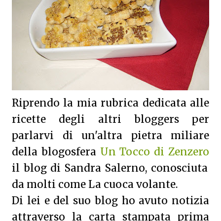
Riprendo la mia rubrica dedicata alle
ricette degli altri bloggers per
parlarvi di un'altra pietra miliare
della blogosfera
Un Tocco di Zenzero
il blog di Sandra Salerno, conosciuta
da molti come La cuoca volante.
Di lei e del suo blog ho avuto notizia
attraverso la carta stampata prima