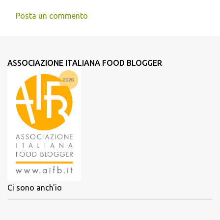
Posta un commento
ASSOCIAZIONE ITALIANA FOOD BLOGGER
Ci sono anch'io