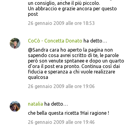
un consiglio, anche il più piccolo.
Un abbraccio e grazie ancora per questo
post
26 gennaio 2009 alle ore 18:53
CoCò - Concetta Donato
ha detto…
@Sandra cara ho aperto la pagina non
sapendo cosa avrei scritto di te, le parole
però son venute spntanee e dopo un quarto
d'ora il post era pronto. Continua così dai
fiducia e speranza a chi vuole realizzare
qualcosa
26 gennaio 2009 alle ore 19:06
natalia
ha detto…
che bella questa ricetta !Hai ragione !
26 gennaio 2009 alle ore 19:46