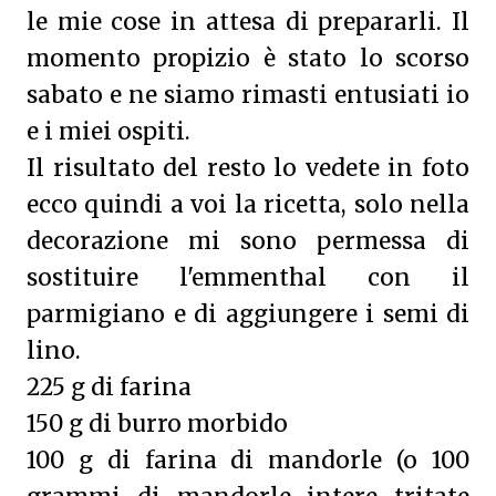
le mie cose in attesa di prepararli. Il
momento propizio è stato lo scorso
sabato e ne siamo rimasti entusiati io
e i miei ospiti.
Il risultato del resto lo vedete in foto
ecco quindi a voi la ricetta, solo nella
decorazione mi sono permessa di
sostituire l'emmenthal con il
parmigiano e di aggiungere i semi di
lino.
225 g di farina
150 g di burro morbido
100 g di farina di mandorle (o 100