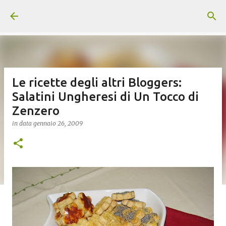
Passa ai contenuti principali
Le ricette degli altri Bloggers:
Salatini Ungheresi di Un Tocco di
Zenzero
in data
gennaio 26, 2009