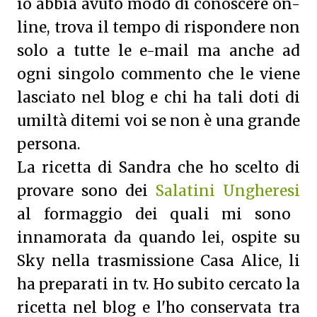
io abbia avuto modo di conoscere on-
line, trova il tempo di rispondere non
solo a tutte le e-mail ma anche ad
ogni singolo commento che le viene
lasciato nel blog e chi ha tali doti di
umiltà ditemi voi se non è una grande
persona.
La ricetta di Sandra che ho scelto di
provare sono dei
Salatini Ungheresi
al formaggio dei quali mi sono
innamorata da quando lei, ospite su
Sky nella trasmissione Casa Alice, li
ha preparati in tv. Ho subito cercato la
ricetta nel blog e l'ho conservata tra