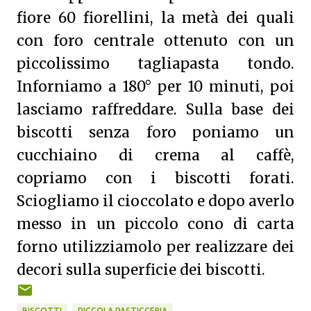
fiore 60 fiorellini, la metà dei quali
con foro centrale ottenuto con un
piccolissimo tagliapasta tondo.
Inforniamo a 180° per 10 minuti, poi
lasciamo raffreddare. Sulla base dei
biscotti senza foro poniamo un
cucchiaino di crema al caffè,
copriamo con i biscotti forati.
Sciogliamo il cioccolato e dopo averlo
messo in un piccolo cono di carta
forno utilizziamolo per realizzare dei
decori sulla superficie dei biscotti.
BISCOTTI
PICCOLA PASTICCERIA