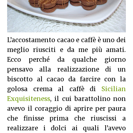
L’accostamento cacao e caffè è uno dei
meglio riusciti e da me più amati.
Ecco perché da qualche giorno
pensavo alla realizzazione di un
biscotto al cacao da farcire con la
golosa crema al caffè di
Sicilian
Exquisiteness
, il cui barattolino non
avevo il coraggio di aprire per paura
che finisse prima che riuscissi a
realizzare i dolci ai quali l’avevo