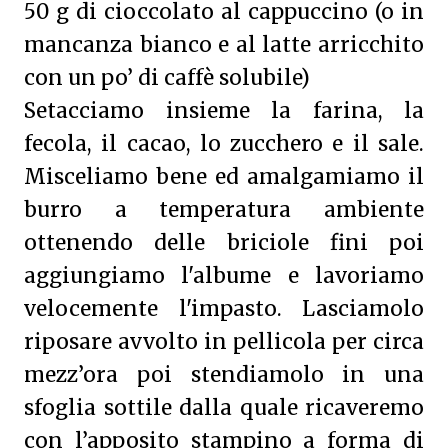
50 g di cioccolato al cappuccino (o in
mancanza bianco e al latte arricchito
con un po’ di caffè solubile)
Setacciamo insieme la farina, la
fecola, il cacao, lo zucchero e il sale.
Misceliamo bene ed amalgamiamo il
burro a temperatura ambiente
ottenendo delle briciole fini poi
aggiungiamo l'albume e lavoriamo
velocemente l'impasto. Lasciamolo
riposare avvolto in pellicola per circa
mezz’ora poi stendiamolo in una
sfoglia sottile dalla quale ricaveremo
con l’apposito stampino a forma di