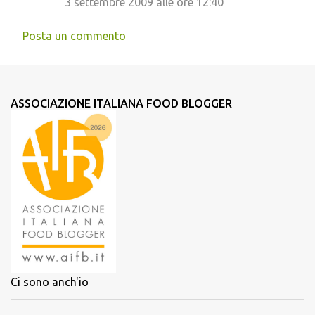
3 settembre 2009 alle ore 12:40
Posta un commento
ASSOCIAZIONE ITALIANA FOOD BLOGGER
Ci sono anch'io