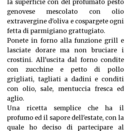
la superficie con del profumato pesto
genovese mescolato con olio
extravergine d'oliva e cospargete ogni
fetta di parmigiano grattugiato.
Ponete in forno alla funzione grill e
lasciate dorare ma non bruciare i
crostini. All'uscita dal forno condite
con zucchine e petto di pollo
grigliati, tagliati a dadini e conditi
con olio, sale, mentuccia fresca ed
aglio.
Una ricetta semplice che ha il
profumo ed il sapore dell'estate, con la
quale ho deciso di partecipare al