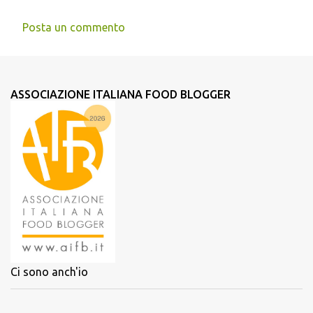
Posta un commento
ASSOCIAZIONE ITALIANA FOOD BLOGGER
Ci sono anch'io