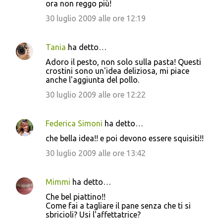
ora non reggo più!
30 luglio 2009 alle ore 12:19
Tania
ha detto…
Adoro il pesto, non solo sulla pasta! Questi
crostini sono un'idea deliziosa, mi piace
anche l'aggiunta del pollo.
30 luglio 2009 alle ore 12:22
Federica Simoni
ha detto…
che bella idea!! e poi devono essere squisiti!!
30 luglio 2009 alle ore 13:42
Mimmi
ha detto…
Che bel piattino!!
Come fai a tagliare il pane senza che ti si
sbricioli? Usi l'affettatrice?