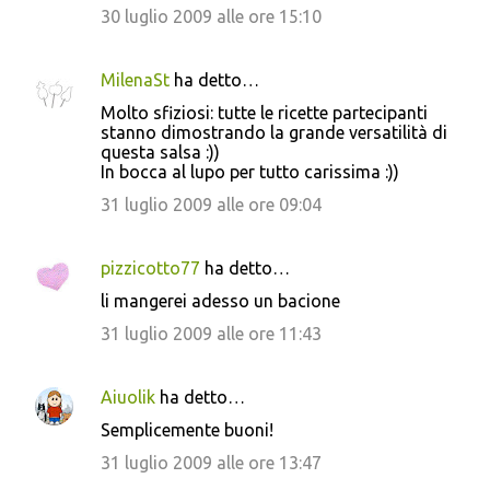
30 luglio 2009 alle ore 15:10
MilenaSt
ha detto…
Molto sfiziosi: tutte le ricette partecipanti
stanno dimostrando la grande versatilità di
questa salsa :))
In bocca al lupo per tutto carissima :))
31 luglio 2009 alle ore 09:04
pizzicotto77
ha detto…
li mangerei adesso un bacione
31 luglio 2009 alle ore 11:43
Aiuolik
ha detto…
Semplicemente buoni!
31 luglio 2009 alle ore 13:47