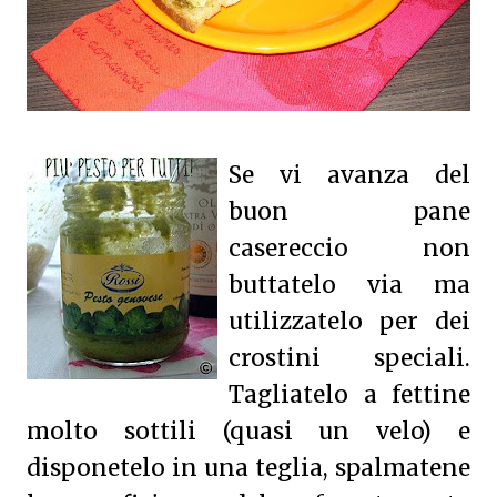
Se vi avanza del
buon pane
casereccio non
buttatelo via ma
utilizzatelo per dei
crostini speciali.
Tagliatelo a fettine
molto sottili (quasi un velo) e
disponetelo in una teglia, spalmatene