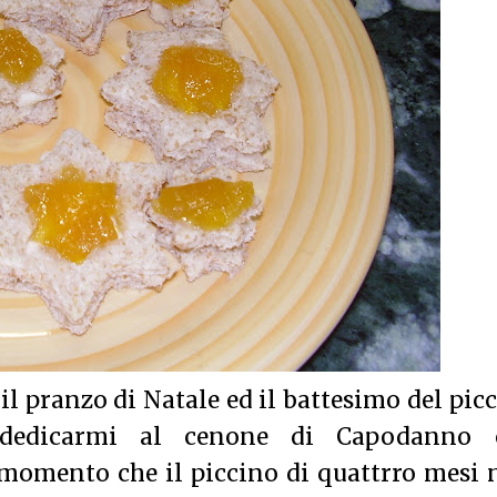
, il pranzo di Natale ed il battesimo del pic
 dedicarmi al cenone di Capodanno 
 momento che il piccino di quattrro mesi