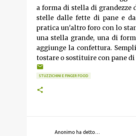
a forma di stella di grandezze d
stelle dalle fette di pane e d
pratica un'altro foro con lo st
una stella grande, una di form
aggiunge la confettura. Sempli
tostare o sostituire con pane di
STUZZICHINI E FINGER FOOD
Anonimo ha detto…