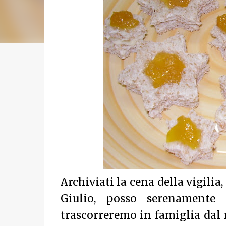
Archiviati la cena della vigilia
Giulio, posso serenamente
trascorreremo in famiglia dal