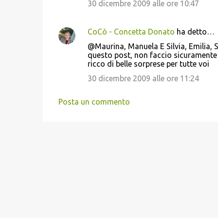
30 dicembre 2009 alle ore 10:47
CoCò - Concetta Donato
ha detto…
@Maurina, Manuela E Silvia, Emilia, Sa
questo post, non faccio sicuramente 
ricco di belle sorprese per tutte voi
30 dicembre 2009 alle ore 11:24
Posta un commento