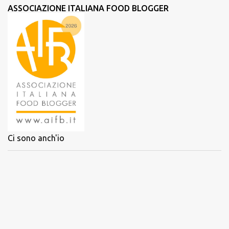
ASSOCIAZIONE ITALIANA FOOD BLOGGER
Ci sono anch'io