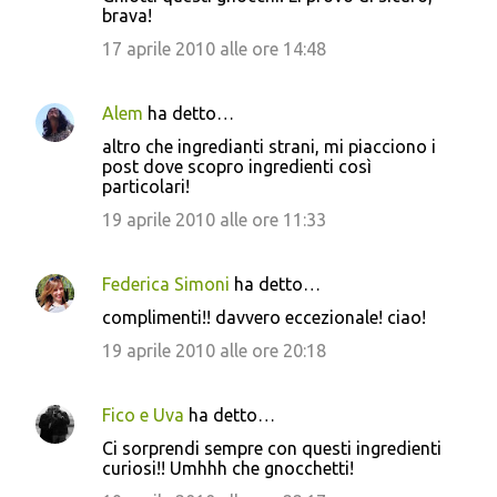
brava!
17 aprile 2010 alle ore 14:48
Alem
ha detto…
altro che ingredianti strani, mi piacciono i
post dove scopro ingredienti così
particolari!
19 aprile 2010 alle ore 11:33
Federica Simoni
ha detto…
complimenti!! davvero eccezionale! ciao!
19 aprile 2010 alle ore 20:18
Fico e Uva
ha detto…
Ci sorprendi sempre con questi ingredienti
curiosi!! Umhhh che gnocchetti!