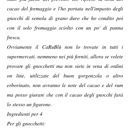
cacao del formaggio e l'ho portata nell'impasto degli
gnocchi di semola di grano duro che ho condito poi
con il solo fromaggio sciolto con un po' di panna
fresca.
Ovviamente il CaRuBlù non lo trovate in tutti i
supermercati, nemmeno nei più forniti, allora se volete
provare gli gnocchetti ma non siete in vena di ordini
on line, utilizzate del buon gorgonzola o altro
erborinato, non avranno le note del cacao e del rum
ma posso giurare che con il cacao degli gnocchi farà
lo stesso un figurone.
Ingredienti per 4
Per gli gnocchetti: