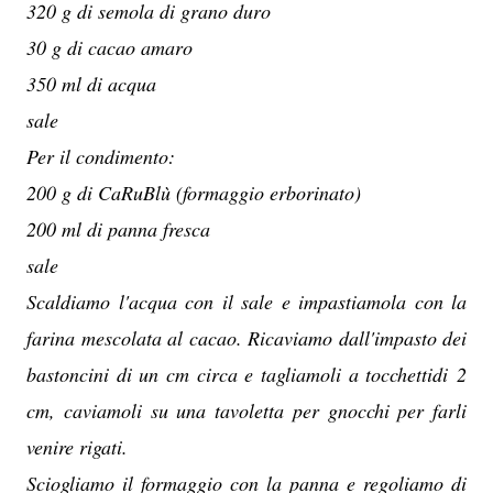
320 g di semola di grano duro
30 g di cacao amaro
350 ml di acqua
sale
Per il condimento:
200 g di CaRuBlù (formaggio erborinato)
200 ml di panna fresca
sale
Scaldiamo l'acqua con il sale e impastiamola con la
farina mescolata al cacao. Ricaviamo dall'impasto dei
bastoncini di un cm circa e tagliamoli a tocchettidi 2
cm, caviamoli su una tavoletta per gnocchi per farli
venire rigati.
Sciogliamo il formaggio con la panna e regoliamo di