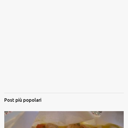
Post più popolari