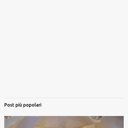
Post più popolari