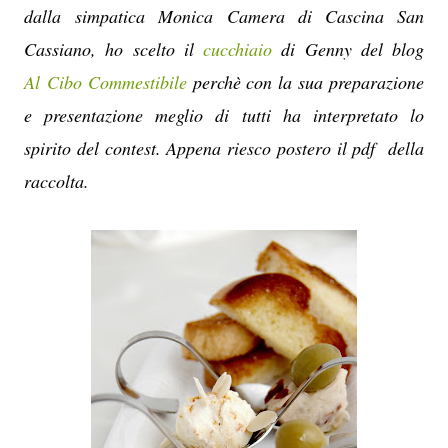
dalla simpatica Monica Camera di Cascina San
Cassiano, ho scelto il
cucchiaio
di Genny del blog
Al Cibo Commestibile
perchè con la sua preparazione
e presentazione meglio di tutti ha interpretato lo
spirito del contest. Appena riesco postero il pdf della
raccolta.