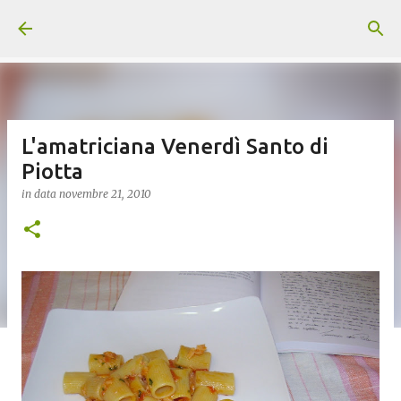
Passa ai contenuti principali
L'amatriciana Venerdì Santo di
Piotta
in data
novembre 21, 2010