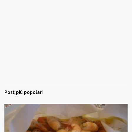
Post più popolari