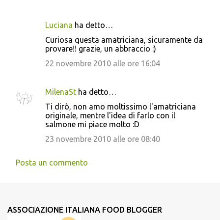
Luciana
ha detto…
Curiosa questa amatriciana, sicuramente da
provare!! grazie, un abbraccio :)
22 novembre 2010 alle ore 16:04
MilenaSt
ha detto…
Ti dirò, non amo moltissimo l'amatriciana
originale, mentre l'idea di farlo con il
salmone mi piace molto :D
23 novembre 2010 alle ore 08:40
Posta un commento
ASSOCIAZIONE ITALIANA FOOD BLOGGER