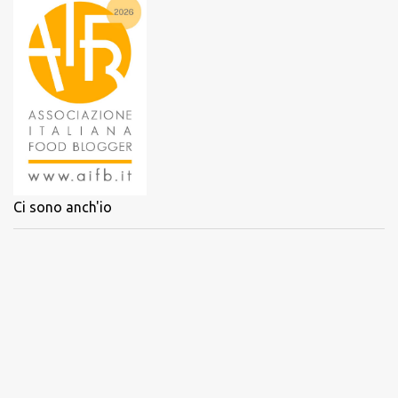
Ci sono anch'io