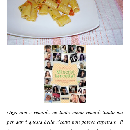
Oggi non è venerdì, nè tanto meno venerdì Santo ma
per darvi questa bella ricetta non potevo aspettare il