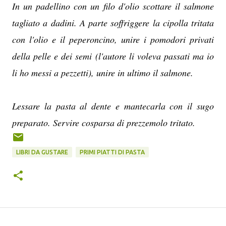
In un padellino con un filo d'olio scottare il salmone
tagliato a dadini. A parte soffriggere la cipolla tritata
con l'olio e il peperoncino, unire i pomodori privati
della pelle e dei semi (l'autore li voleva passati ma io
li ho messi a pezzetti), unire in ultimo il salmone.
Lessare la pasta al dente e mantecarla con il sugo
preparato. Servire cosparsa di prezzemolo tritato.
LIBRI DA GUSTARE
PRIMI PIATTI DI PASTA