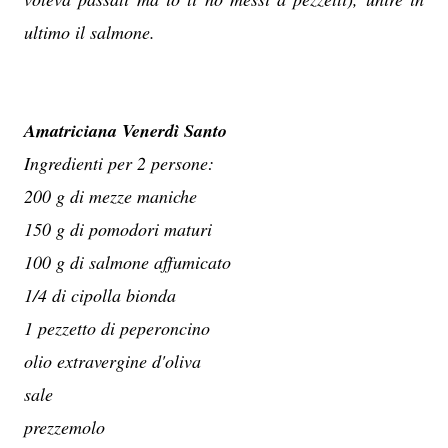
ultimo il salmone.
Amatriciana Venerdì Santo
Ingredienti per 2 persone:
200 g di mezze maniche
150 g di pomodori maturi
100 g di salmone affumicato
1/4 di cipolla bionda
1 pezzetto di peperoncino
olio extravergine d'oliva
sale
prezzemolo