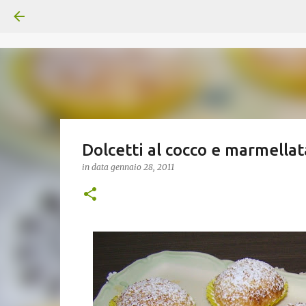
Dolcetti al cocco e marmellat
in data
gennaio 28, 2011