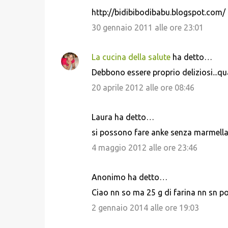
http://bidibibodibabu.blogspot.com/
30 gennaio 2011 alle ore 23:01
La cucina della salute
ha detto…
Debbono essere proprio deliziosi...qua
20 aprile 2012 alle ore 08:46
Laura ha detto…
si possono fare anke senza marmellat
4 maggio 2012 alle ore 23:46
Anonimo ha detto…
Ciao nn so ma 25 g di farina nn sn po
2 gennaio 2014 alle ore 19:03