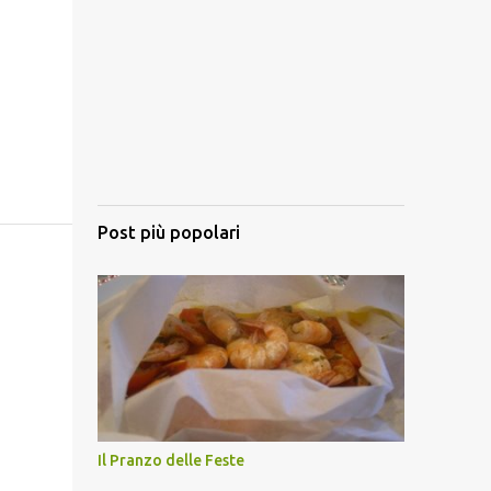
Post più popolari
Il Pranzo delle Feste