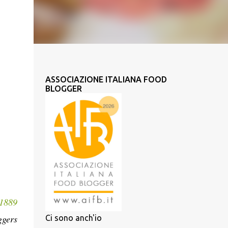
ASSOCIAZIONE ITALIANA FOOD
BLOGGER
 1889
ggers
Ci sono anch'io