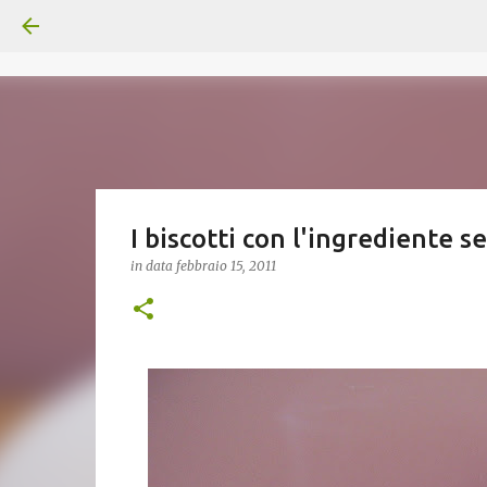
I biscotti con l'ingrediente s
in data
febbraio 15, 2011