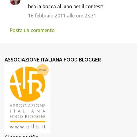
beh in bocca al lupo per il contest!
16 febbraio 2011 alle ore 23:31
Posta un commento
ASSOCIAZIONE ITALIANA FOOD BLOGGER