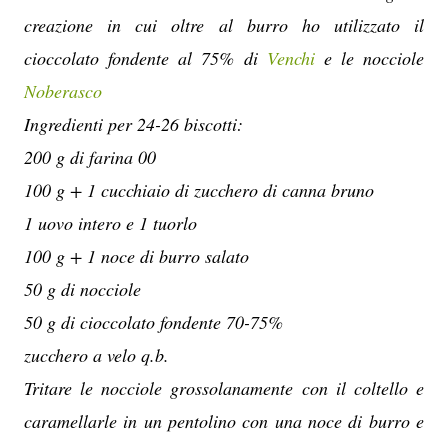
creazione in cui oltre al burro ho utilizzato il
cioccolato fondente al 75% di
Venchi
e le nocciole
Noberasco
Ingredienti per 24-26 biscotti:
200 g di farina 00
100 g + 1 cucchiaio di zucchero di canna bruno
1 uovo intero e 1 tuorlo
100 g + 1 noce di burro salato
50 g di nocciole
50 g di cioccolato fondente 70-75%
zucchero a velo q.b.
Tritare le nocciole grossolanamente con il coltello e
caramellarle in un pentolino con una noce di burro e