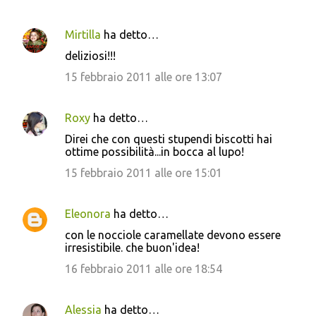
Mirtilla
ha detto…
deliziosi!!!
15 febbraio 2011 alle ore 13:07
Roxy
ha detto…
Direi che con questi stupendi biscotti hai
ottime possibilità...in bocca al lupo!
15 febbraio 2011 alle ore 15:01
Eleonora
ha detto…
con le nocciole caramellate devono essere
irresistibile. che buon'idea!
16 febbraio 2011 alle ore 18:54
Alessia
ha detto…