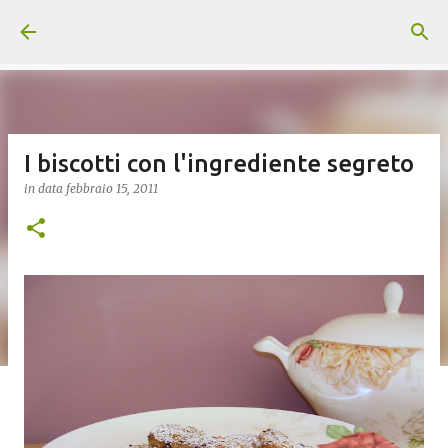
Passa ai contenuti principali
I biscotti con l'ingrediente segreto
in data
febbraio 15, 2011