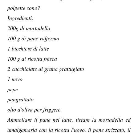
polpette sono?
Ingredienti:
200g di mortadella
100 g di pane raffermo
1 bicchiere di latte
100 g di ricotta fresca
2 cucchiaiate di grana grattugiato
1 uovo
pepe
pangrattato
olio d'oliva per friggere
Ammollare il pane nel latte, tirtare la mortadella ed
amalgamarla con la ricotta l'uovo, il pane strizzato, il