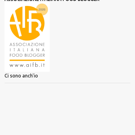
Ci sono anch'io