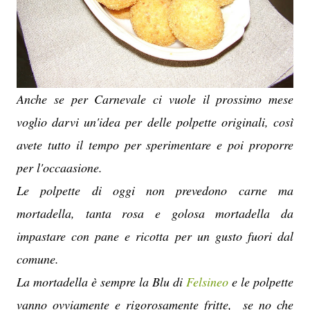
Anche se per Carnevale ci vuole il prossimo mese
voglio darvi un'idea per delle polpette originali, così
avete tutto il tempo per sperimentare e poi proporre
per l'occaasione.
Le polpette di oggi non prevedono carne ma
mortadella, tanta rosa e golosa mortadella da
impastare con pane e ricotta per un gusto fuori dal
comune.
La mortadella è sempre la Blu di
Felsineo
e le polpette
vanno ovviamente e rigorosamente fritte, se no che