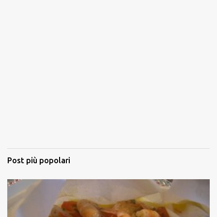
Post più popolari