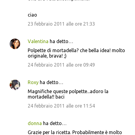
ciao
23 febbraio 2011 alle ore 21:33
Valentina
ha detto…
Polpette di mortadella? che bella idea! molto
originale, brava! ;)
24 febbraio 2011 alle ore 09:49
Roxy
ha detto…
Magnifiche queste polpette...adoro la
mortadella!! baci
24 febbraio 2011 alle ore 11:54
donna
ha detto…
Grazie per la ricetta. Probabilmente è molto