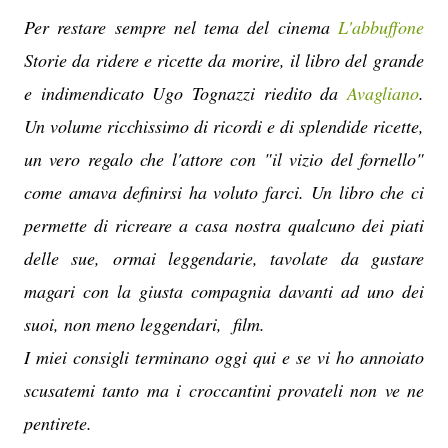
Per restare sempre nel tema del cinema
L'abbuffone
Storie da ridere e ricette da morire, il libro del grande
e indimendicato Ugo Tognazzi riedito da
Avagliano
.
Un volume ricchissimo di ricordi e di splendide ricette,
un vero regalo che l'attore con "il vizio del fornello"
come amava definirsi ha voluto farci. Un libro che ci
permette di ricreare a casa nostra qualcuno dei piati
delle sue, ormai leggendarie, tavolate da gustare
magari con la giusta compagnia davanti ad uno dei
suoi, non meno leggendari, film.
I miei consigli terminano oggi qui e se vi ho annoiato
scusatemi tanto ma i croccantini provateli non ve ne
pentirete.