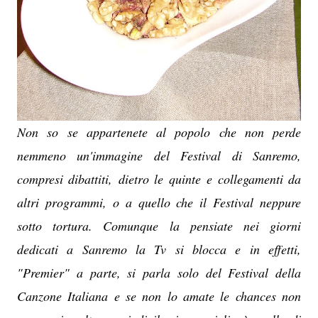
Non so se appartenete al popolo che non perde
nemmeno un'immagine del Festival di Sanremo,
compresi dibattiti, dietro le quinte e collegamenti da
altri programmi, o a quello che il Festival neppure
sotto tortura. Comunque la pensiate nei giorni
dedicati a Sanremo la Tv si blocca e in effetti,
"Premier" a parte, si parla solo del Festival della
Canzone Italiana e se non lo amate le chances non