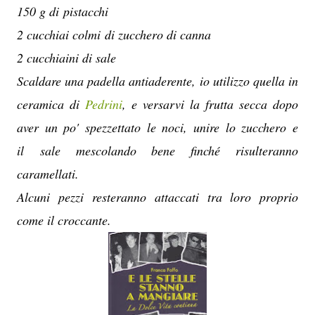
150 g di pistacchi
2 cucchiai colmi di zucchero di canna
2 cucchiaini di sale
Scaldare una padella antiaderente, io utilizzo quella in
ceramica di
Pedrini
, e versarvi la frutta secca dopo
aver un po' spezzettato le noci, unire lo zucchero e
il sale mescolando bene finché risulteranno
caramellati.
Alcuni pezzi resteranno attaccati tra loro proprio
come il croccante.