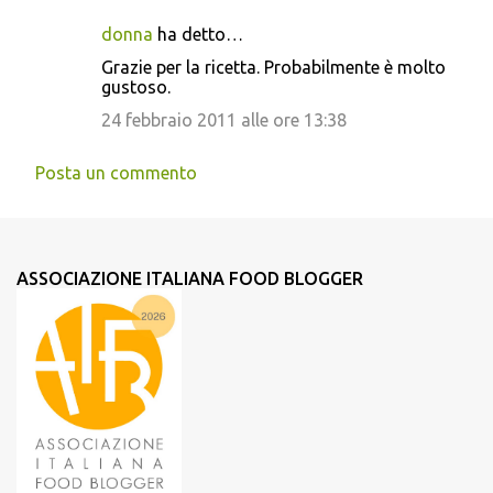
donna
ha detto…
Grazie per la ricetta. Probabilmente è molto
gustoso.
24 febbraio 2011 alle ore 13:38
Posta un commento
ASSOCIAZIONE ITALIANA FOOD BLOGGER