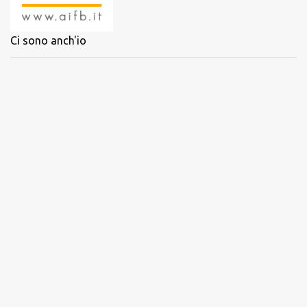
Ci sono anch'io