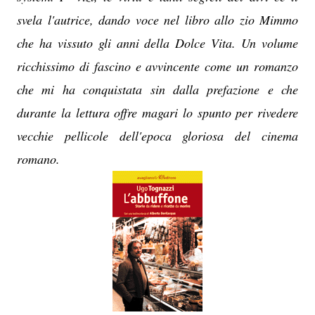
svela l'autrice, dando voce nel libro allo zio Mimmo
che ha vissuto gli anni della Dolce Vita. Un volume
ricchissimo di fascino e avvincente come un romanzo
che mi ha conquistata sin dalla prefazione e che
durante la lettura offre magari lo spunto per rivedere
vecchie pellicole dell'epoca gloriosa del cinema
romano.