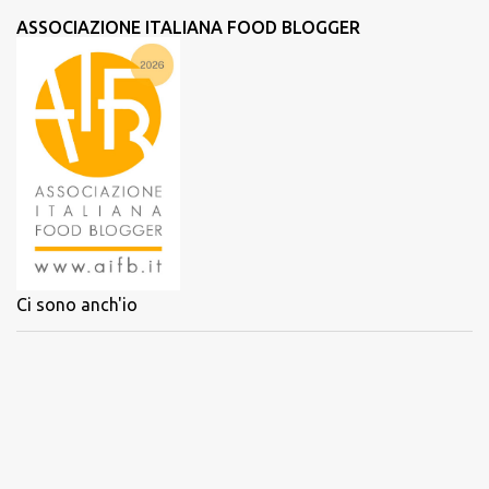
ASSOCIAZIONE ITALIANA FOOD BLOGGER
Ci sono anch'io