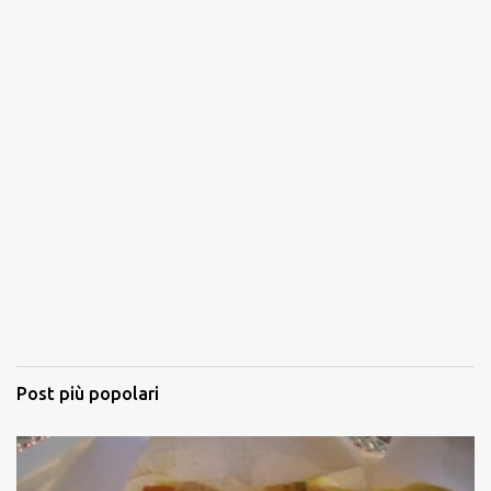
Post più popolari