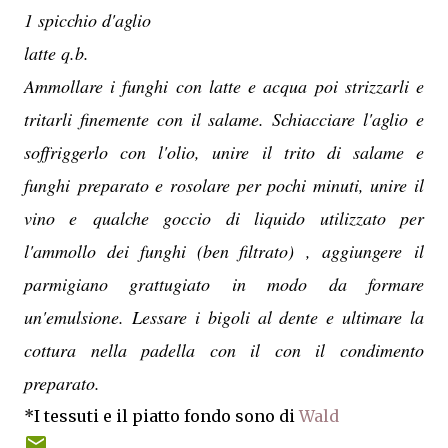
1 spicchio d'aglio
latte q.b.
Ammollare i funghi con latte e acqua poi strizzarli e
tritarli finemente con il salame. Schiacciare l'aglio e
soffriggerlo con l'olio, unire il trito di salame e
funghi preparato e rosolare per pochi minuti, unire il
vino e qualche goccio di liquido utilizzato per
l'ammollo dei funghi (ben filtrato) , aggiungere il
parmigiano grattugiato in modo da formare
un'emulsione. Lessare i bigoli al dente e ultimare la
cottura nella padella con il con il condimento
preparato.
*I tessuti e il piatto fondo sono di
Wald