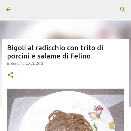
Passa ai contenuti principali
Bigoli al radicchio con trito di
porcini e salame di Felino
in data
marzo 21, 2011