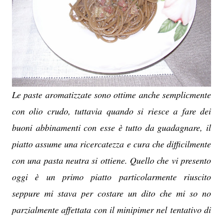
Le paste aromatizzate sono ottime anche semplicmente
con olio crudo, tuttavia quando si riesce a fare dei
buoni abbinamenti con esse è tutto da guadagnare, il
piatto assume una ricercatezza e cura che difficilmente
con una pasta neutra si ottiene. Quello che vi presento
oggi è un primo piatto particolarmente riuscito
seppure mi stava per costare un dito che mi so no
parzialmente affettata con il minipimer nel tentativo di