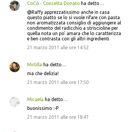
CoCò - Concetta Donato
ha detto…
@Raffy apprezzatissimo anche in casa
questo piatto se lo si vuole rifare con pasta
non aromatizzata consiglio di aggiungere al
condimento del radicchio a striscioline per
quella nota un po' amara che lo caratterizza
e ben contrasta con gli altri ingredienti
21 marzo 2011 alle ore 14:52
Mirtilla
ha detto…
ma che delizia!
21 marzo 2011 alle ore 17:50
Micaela
ha detto…
buonissimo :-P
21 marzo 2011 alle ore 18:47