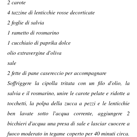
2 carote
4 tazzine di lenticchie rosse decorticate
2 foglie di salvia
1 rametto di rosmarino
1 cucchiaio di paprika dolce
olio extravergine d'oliva
sale
2 fette di pane casereccio per accompagnare
Soffriggere la cipolla tritata con un filo d'olio, la
salvia e il rosmarino, unire le carote pelate e ridotte a
tocchetti, la polpa della zucca a pezzi e le lenticchie
ben lavate sotto l'acqua corrente, aggiungere 2
bicchieri d'acqua una presa di sale e lasciar cuocere a
fuoco moderato in tegame coperto per 40 minuti circa.