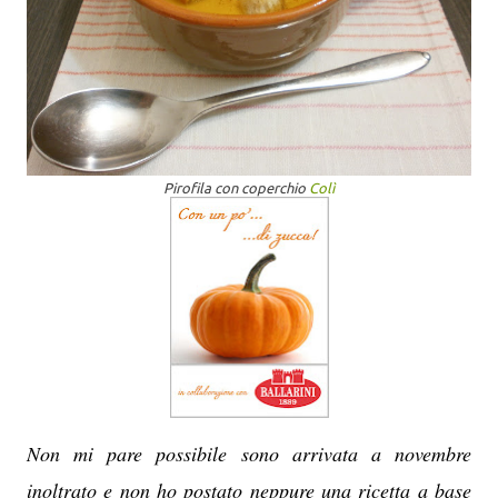
Pirofila con coperchio
Colì
Non mi pare possibile sono arrivata a novembre
inoltrato e non ho postato neppure una ricetta a base