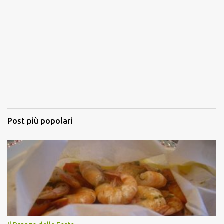
Post più popolari