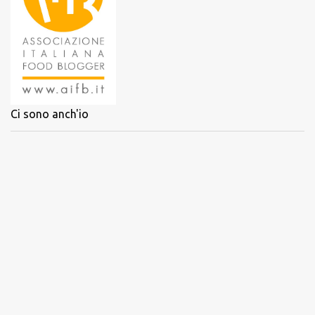
Ci sono anch'io