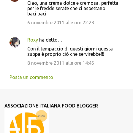
Ciao, una crema dolce e cremosa...perfetta
per le fredde serate che ci aspettano!
baci baci
6 novembre 2011 alle ore 22:23
Roxy
ha detto…
Con il tempaccio di questi giorni questa
zuppa è proprio ciò che servirebbe!!!
8 novembre 2011 alle ore 14:45
Posta un commento
ASSOCIAZIONE ITALIANA FOOD BLOGGER