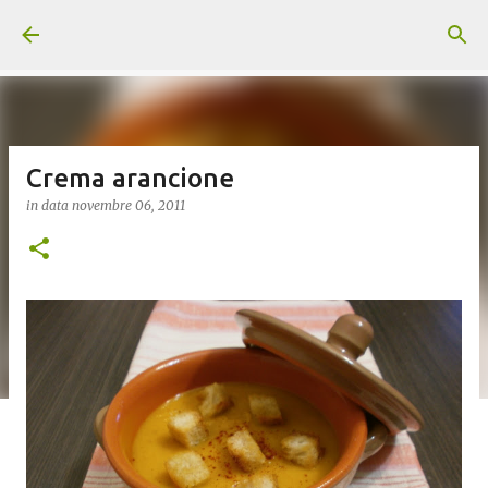
Passa ai contenuti principali
Crema arancione
in data
novembre 06, 2011