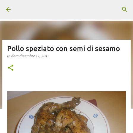
Passa ai contenuti principali
Pollo speziato con semi di sesamo
in data
dicembre 12, 2011