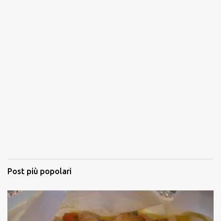
Post più popolari