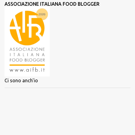
ASSOCIAZIONE ITALIANA FOOD BLOGGER
Ci sono anch'io