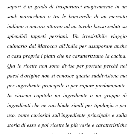
sapori è in grado di trasportarci magicamente in un
souk marocchino o tra le bancarelle di un mercato
indiano o ancora attorno ad un tavolo basso seduti su
splendidi tappeti persiani. Un irresistibile viaggio
culinario dal Marocco all'India per assaporare anche
a casa propria i piatti che ne caratterizzano la cucina.
Qui le ricette non sono divise per portata perché nei
paesi d'origine non si conosce questa suddivisione ma
per ingrediente principale o per sapore predominante.
In ciascun capitolo un ingrediente o un gruppo di
ingredienti che ne racchiude simili per tipologia e per
uso, tante curiosità sull'ingrediente principale e sulla
storia di esso e poi ricette le più varie e caratteristiche