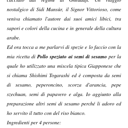
nostalgico di Sidi Mansùr, il Signor Vittorioso, come
veniva chiamato l'autore dai suoi amici libici, tra
sapori e colori della cucina e in generale della cultura
arabe.
Ed ora tocca a me parlarvi di spezie e lo faccio con la
mia ricetta di
Pollo speziato ai semi di sesamo
per la
quale ho utilizzato una miscela tipica Giapponese che
si chiama Shishimi Togarashi ed è composta da semi
di sesamo, peperoncino, scorza d'arancia, pepe
szechuan, semi di papavero e alga. I
o aggiunto alla
preparazione altri semi di sesamo perché li adoro ed
ho servito il tutto con del riso bianco.
Ingredienti per 4 persone: