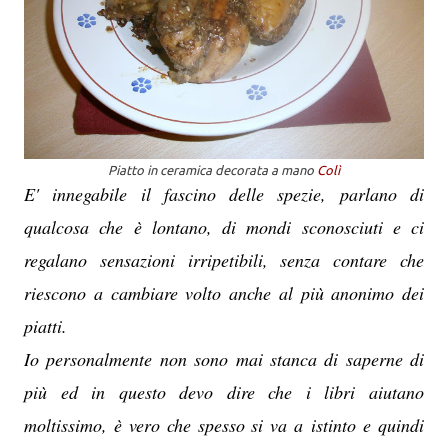
Piatto in ceramica decorata a mano
Colì
E' innegabile il fascino delle spezie, parlano di
qualcosa che è lontano, di mondi sconosciuti e ci
regalano sensazioni irripetibili, senza contare che
riescono a cambiare volto anche al più anonimo dei
piatti.
Io personalmente non sono mai stanca di saperne di
più ed in questo devo dire che i libri aiutano
moltissimo, è vero che spesso si va a istinto e quindi