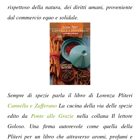
rispettoso della natura, dei diritti umani, proveniente
dal commercio equo e solidale.
Sempre di spezie parla il libro di Lorenza Pliteri
Cannella e Zafferano
La cucina della via delle spezie
edito da
Ponte alle Grazie
nella collana Il lettore
Goloso. Una firma autorevole come quella della
Pliteri per un libro che attraverso aromi, profumi e