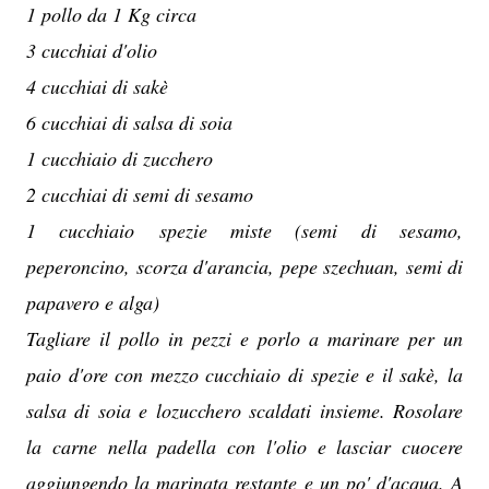
1 pollo da 1 Kg circa
3 cucchiai d'olio
4 cucchiai di sakè
6 cucchiai di salsa di soia
1 cucchiaio di zucchero
2 cucchiai di semi di sesamo
1 cucchiaio spezie miste (semi di sesamo,
peperoncino, scorza d'arancia, pepe szechuan, semi di
papavero e alga)
Tagliare il pollo in pezzi e porlo a marinare per un
paio d'ore con mezzo cucchiaio di spezie e il sakè, la
salsa di soia e lozucchero scaldati insieme. Rosolare
la carne nella padella con l'olio e lasciar cuocere
aggiungendo la marinata restante e un po' d'acqua. A