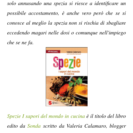
solo annusando una spezia si riesce a identificare un
possibile accostamento, è anche vero però che se si
conosce al meglio la spezia non si rischia di sbagliare
eccedendo magari nelle dosi o comunque nell'impiego
che se ne fa.
Spezie I sapori del mondo in cucina
è il titolo del libro
edito da
Sonda
scritto da Valeria Calamaro, blogger