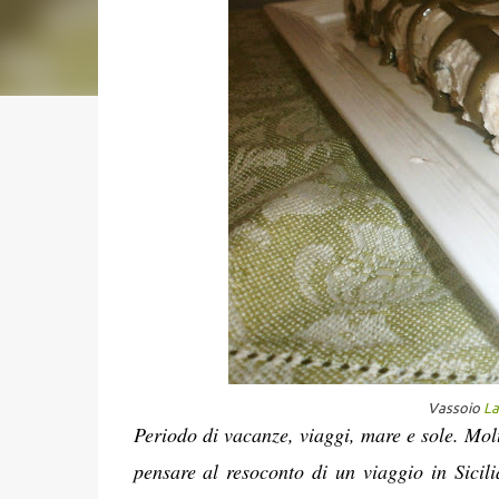
Vassoio
La
Periodo di vacanze, viaggi, mare e sole. Molti
pensare al resoconto di un viaggio in Sicili