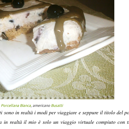
 Porcellana Bianca
, americano
Busatti
 sono in realtà i modi per viaggiare e seppure il titolo del po
a in realtà il mio è solo un viaggio virtuale compiuto con tu