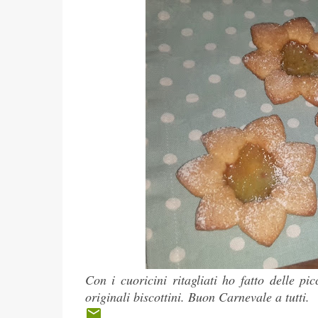
Con i cuoricini ritagliati ho fatto delle p
originali biscottini. Buon Carnevale a tutti.