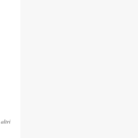
altri