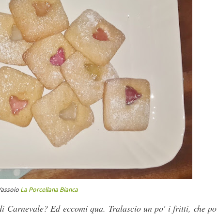
assoio
La Porcellana Bianca
 Carnevale? Ed eccomi qua. Tralascio un po' i fritti, che po