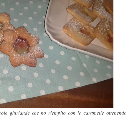
iccole ghirlande che ho riempito con le caramelle ottenendo 