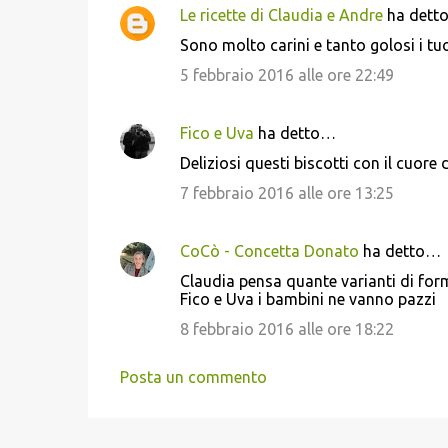
Le ricette di Claudia e Andre
ha dett
Sono molto carini e tanto golosi i tuoi
5 febbraio 2016 alle ore 22:49
Fico e Uva
ha detto…
Deliziosi questi biscotti con il cuore d
7 febbraio 2016 alle ore 13:25
CoCò - Concetta Donato
ha detto…
Claudia pensa quante varianti di for
Fico e Uva i bambini ne vanno pazzi
8 febbraio 2016 alle ore 18:22
Posta un commento