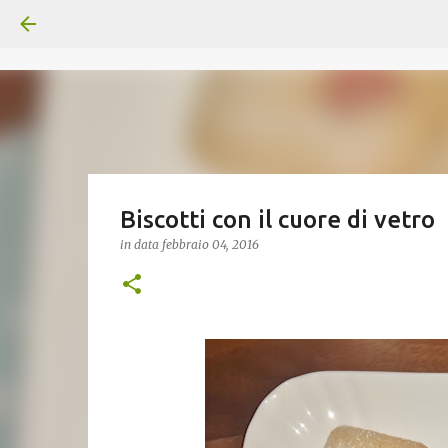
Biscotti con il cuore di vetro
in data
febbraio 04, 2016