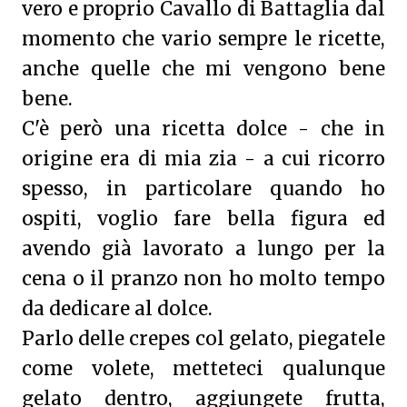
vero e proprio Cavallo di Battaglia dal
momento che vario sempre le ricette,
anche quelle che mi vengono bene
bene.
C'è però una ricetta dolce - che in
origine era di mia zia - a cui ricorro
spesso, in particolare quando ho
ospiti, voglio fare bella figura ed
avendo già lavorato a lungo per la
cena o il pranzo non ho molto tempo
da dedicare al dolce.
Parlo delle crepes col gelato, piegatele
come volete, metteteci qualunque
gelato dentro, aggiungete frutta,