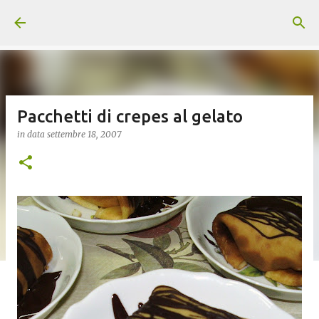
Passa ai contenuti principali
Pacchetti di crepes al gelato
in data
settembre 18, 2007