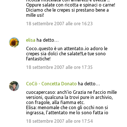
Oppure salate con ricotta e spinaci o carne!
Diciamo che le crepes si prestano bene a
mille usi!
18 settembre 2007 alle ore 16:23
elisa
ha detto…
Coco..questo è un attentato..io adoro le
crepes sia dolci che salate!!Le tue sono
fantastiche!
18 settembre 2007 alle ore 17:35
CoCò - Concetta Donato
ha detto…
cuocapercaso: anch'io Grazia ne faccio mille
versioni, qualcuna la trovi pure in archivio,
con fragole, alla fiamma etc.
Elisa: menomale che con gli occhi non si
ingrassa, l'attentato me lo sono fatta io
18 settembre 2007 alle ore 17:54