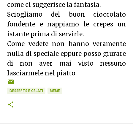
come ci suggerisce la fantasia.
Sciogliamo del buon cioccolato
fondente e nappiamo le crepes un
istante prima di servirle.
Come vedete non hanno veramente
nulla di speciale eppure posso giurare
di
non aver mai visto nessuno
lasciarmele nel piatto.
DESSERTS E GELATI
MEME