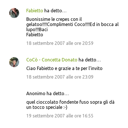
Fabietto
ha detto…
Buonissime le crepes con il
gelatoo!!!!Complimenti Coco!!!!Ed in bocca al
lupo!!!Baci
Fabietto
18 settembre 2007 alle ore 20:59
CoCò - Concetta Donato
ha detto…
Ciao Fabietto e grazie a te per l'invito
18 settembre 2007 alle ore 23:09
Anonimo ha detto…
quel cioccolato fondente fuso sopra gli dà
un tocco speciale :-)
19 settembre 2007 alle ore 16:55