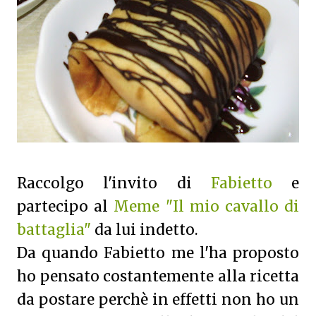
Raccolgo l'invito di
Fabietto
e
partecipo al
Meme "Il mio cavallo di
battaglia"
da lui indetto.
Da quando Fabietto me l'ha proposto
ho pensato costantemente alla ricetta
da postare perchè in effetti non ho un