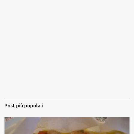
Post più popolari