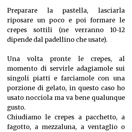
Preparare la pastella, lasciarla
riposare un poco e poi formare le
crepes sottili (ne verranno 10-12
dipende dal padellino che usate).
Una volta pronte le crepes, al
momento di servirle adagiamole sui
singoli piatti e farciamole con una
porzione di gelato, in questo caso ho
usato nocciola ma va bene qualunque
gusto.
Chiudiamo le crepes a pacchetto, a
fagotto, a mezzaluna, a ventaglio o