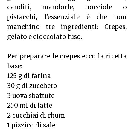
canditi, mandorle, nocciole o
pistacchi, l'essenziale è che non
manchino tre ingredienti: Crepes,
gelato e cioccolato fuso.
Per preparare le crepes ecco la ricetta
base:
125 g di farina
30 g di zucchero
3 uova sbattute
250 ml di latte
2 cucchiai di rhum
1 pizzico di sale