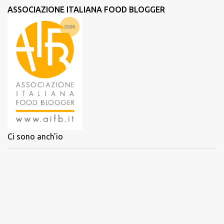
ASSOCIAZIONE ITALIANA FOOD BLOGGER
Ci sono anch'io