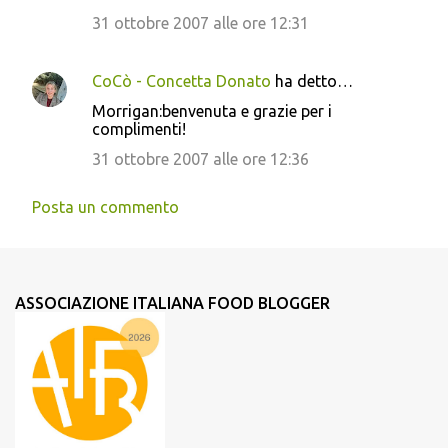
31 ottobre 2007 alle ore 12:31
CoCò - Concetta Donato
ha detto…
Morrigan:benvenuta e grazie per i
complimenti!
31 ottobre 2007 alle ore 12:36
Posta un commento
ASSOCIAZIONE ITALIANA FOOD BLOGGER