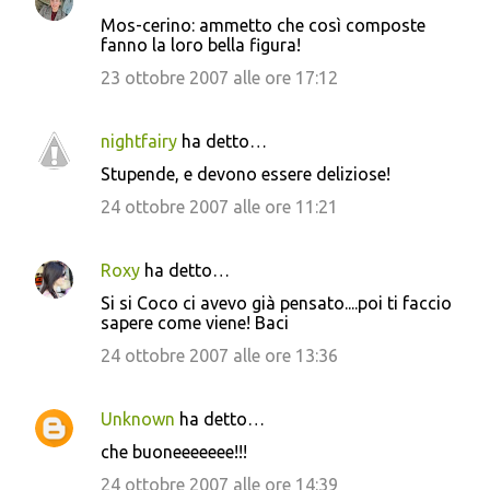
Mos-cerino: ammetto che così composte
fanno la loro bella figura!
23 ottobre 2007 alle ore 17:12
nightfairy
ha detto…
Stupende, e devono essere deliziose!
24 ottobre 2007 alle ore 11:21
Roxy
ha detto…
Si si Coco ci avevo già pensato....poi ti faccio
sapere come viene! Baci
24 ottobre 2007 alle ore 13:36
Unknown
ha detto…
che buoneeeeeee!!!
24 ottobre 2007 alle ore 14:39