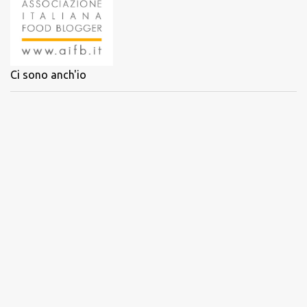
Ci sono anch'io