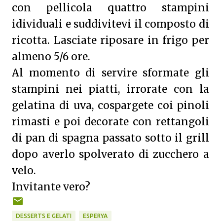
con pellicola quattro stampini
idividuali e suddivitevi il composto di
ricotta. Lasciate riposare in frigo per
almeno 5/6 ore.
Al momento di servire sformate gli
stampini nei piatti, irrorate con la
gelatina di uva, cospargete coi pinoli
rimasti e poi decorate con rettangoli
di pan di spagna passato sotto il grill
dopo averlo spolverato di zucchero a
velo.
Invitante vero?
DESSERTS E GELATI
ESPERYA