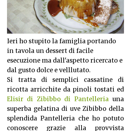
Ieri ho stupito la famiglia portando
in tavola un dessert di facile
esecuzione ma dall'aspetto ricercato e
dal gusto dolce e velllutato.
Si tratta di semplici cassatine di
ricotta arricchite da pinoli tostati ed
Elisir di Zibibbo di Pantelleria
una
superba gelatina di uve Zibibbo della
splendida Pantelleria che ho potuto
conoscere grazie alla provvista