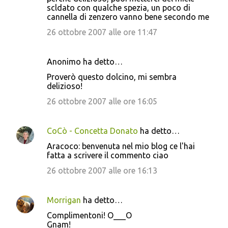
scldato con qualche spezia, un poco di
cannella di zenzero vanno bene secondo me
26 ottobre 2007 alle ore 11:47
Anonimo ha detto…
Proverò questo dolcino, mi sembra
delizioso!
26 ottobre 2007 alle ore 16:05
CoCò - Concetta Donato
ha detto…
Aracoco: benvenuta nel mio blog ce l'hai
fatta a scrivere il commento ciao
26 ottobre 2007 alle ore 16:13
Morrigan
ha detto…
Complimentoni! O___O
Gnam!