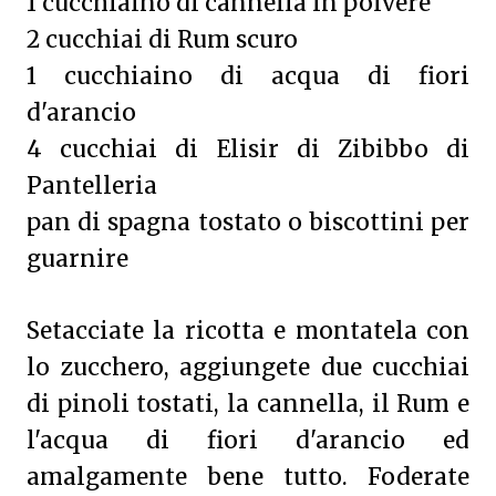
1 cucchiaino di cannella in polvere
2 cucchiai di Rum scuro
1 cucchiaino di acqua di fiori
d'arancio
4 cucchiai di Elisir di Zibibbo di
Pantelleria
pan di spagna tostato o biscottini per
guarnire
Setacciate la ricotta e montatela con
lo zucchero, aggiungete due cucchiai
di pinoli tostati, la cannella, il Rum e
l'acqua di fiori d'arancio ed
amalgamente bene tutto. Foderate