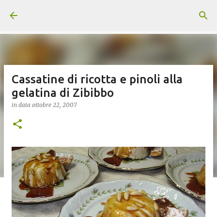
Passa ai contenuti principali
Cassatine di ricotta e pinoli alla
gelatina di Zibibbo
in data
ottobre 22, 2007