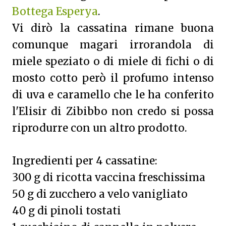
Bottega Esperya
.
Vi dirò la cassatina rimane buona
comunque magari irrorandola di
miele speziato o di miele di fichi o di
mosto cotto però il profumo intenso
di uva e caramello che le ha conferito
l'Elisir di Zibibbo non credo si possa
riprodurre con un altro prodotto.
Ingredienti per 4 cassatine:
300 g di ricotta vaccina freschissima
50 g di zucchero a velo vanigliato
40 g di pinoli tostati