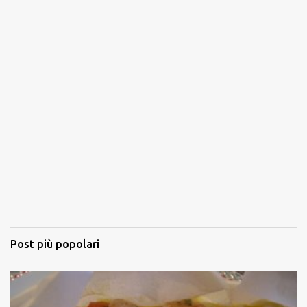
Post più popolari