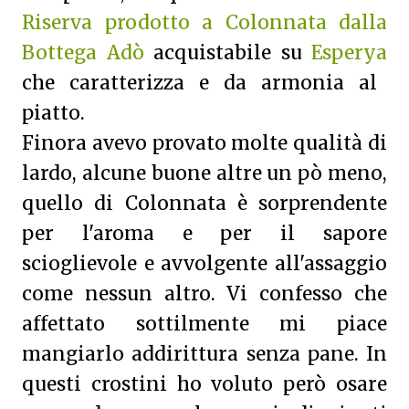
Riserva prodotto a Colonnata dalla
Bottega Adò
acquistabile su
Esperya
che caratterizza e da armonia al
piatto.
Finora avevo provato molte qualità di
lardo, alcune buone altre un pò meno,
quello di Colonnata è sorprendente
per l'aroma e per il sapore
scioglievole e avvolgente all'assaggio
come nessun altro. Vi confesso che
affettato sottilmente mi piace
mangiarlo addirittura senza pane. In
questi crostini ho voluto però osare