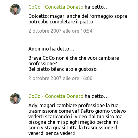
CoCò - Concetta Donato
ha detto…
Dolcetto: magari anche del formaggio sopra
potrebbe completare il piatto
2 ottobre 2007 alle ore 10:54
Anonimo ha detto…
Brava CoCo non è che che vuoi cambiare
professione?
Bel piatto bilanciato e gustoso
2 ottobre 2007 alle ore 16:00
CoCò - Concetta Donato
ha detto…
Ady: magari cambiare professione la tua
trasmissione come va? l'altro giorno volevo
vederti scaricando il video dal tuo sito ma
bisogna che mi spieghi meglio perchè mi
sono vista quasi tutta la trasmissione di
venerdì senza vederti