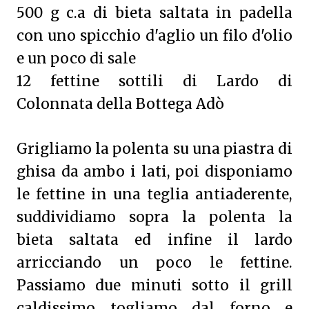
500 g c.a di bieta saltata in padella
con uno spicchio d'aglio un filo d'olio
e un poco di sale
12 fettine sottili di Lardo di
Colonnata della Bottega Adò
Grigliamo la polenta su una piastra di
ghisa da ambo i lati, poi disponiamo
le fettine in una teglia antiaderente,
suddividiamo sopra la polenta la
bieta saltata ed infine il lardo
arricciando un poco le fettine.
Passiamo due minuti sotto il grill
caldissimo togliamo dal forno e