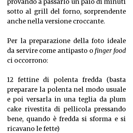
provando a passarlo un paio di minuti
sotto al grill del forno, sorprendente
anche nella versione croccante.
Per la preparazione della foto ideale
da servire come antipasto o
finger food
ci occorrono:
12 fettine di polenta fredda (basta
preparare la polenta nel modo usuale
e poi versarla in una teglia da plum
cake rivestita di pellicola pressando
bene, quando è fredda si sforma e si
ricavano le fette)