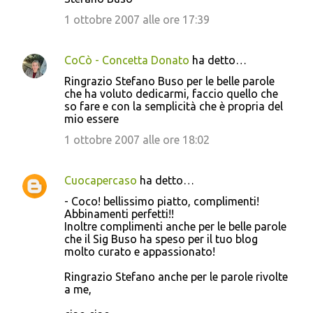
1 ottobre 2007 alle ore 17:39
CoCò - Concetta Donato
ha detto…
Ringrazio Stefano Buso per le belle parole
che ha voluto dedicarmi, faccio quello che
so fare e con la semplicità che è propria del
mio essere
1 ottobre 2007 alle ore 18:02
Cuocapercaso
ha detto…
- Coco! bellissimo piatto, complimenti!
Abbinamenti perfetti!!
Inoltre complimenti anche per le belle parole
che il Sig Buso ha speso per il tuo blog
molto curato e appassionato!
Ringrazio Stefano anche per le parole rivolte
a me,