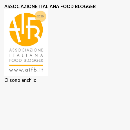
ASSOCIAZIONE ITALIANA FOOD BLOGGER
Ci sono anch'io