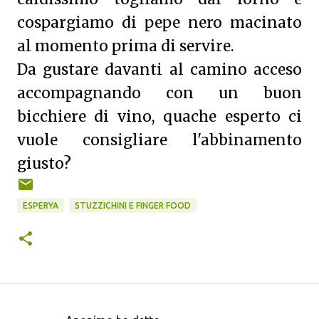
cospargiamo di pepe nero macinato
al momento prima di servire.
Da gustare davanti al camino acceso
accompagnando con un buon
bicchiere di vino, quache esperto ci
vuole consigliare l'abbinamento
giusto?
ESPERYA
STUZZICHINI E FINGER FOOD