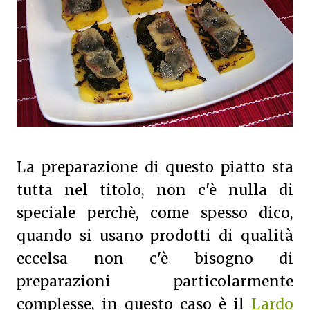
La preparazione di questo piatto sta
tutta nel titolo, non c'è nulla di
speciale perchè, come spesso dico,
quando si usano prodotti di qualità
eccelsa non c'è bisogno di
preparazioni particolarmente
complesse, in questo caso è il
Lardo