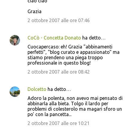
ciao ciao
Grazia
2 ottobre 2007 alle ore 07:46
CoCò - Concetta Donato
ha detto…
Cuocapercaso: eh! Grazia "abbinamenti
perfetti", "blog curato e appassionato" ma
stiamo prendeno una piega troppo
professionale in questo blog!
2 ottobre 2007 alle ore 08:42
Dolcetto
ha detto…
Adoro la polenta, non avevo mai pensato di
abbinarla alla bieta. Tolgo il lardo per
problemi di colesterolo ma magari sforo un
po' con la pancetta...
2 ottobre 2007 alle ore 10:21