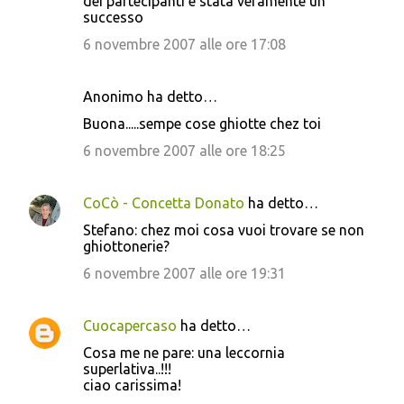
dei partecipanti è stata veramente un
successo
6 novembre 2007 alle ore 17:08
Anonimo ha detto…
Buona.....sempe cose ghiotte chez toi
6 novembre 2007 alle ore 18:25
CoCò - Concetta Donato
ha detto…
Stefano: chez moi cosa vuoi trovare se non
ghiottonerie?
6 novembre 2007 alle ore 19:31
Cuocapercaso
ha detto…
Cosa me ne pare: una leccornia
superlativa..!!!
ciao carissima!