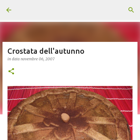
Passa ai contenuti principali
Crostata dell'autunno
in data
novembre 06, 2007