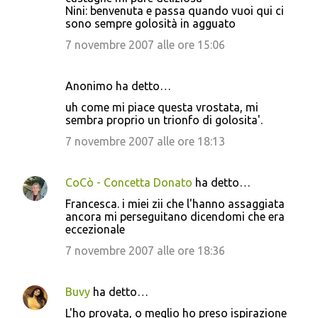
Nini: benvenuta e passa quando vuoi qui ci
sono sempre golosità in agguato
7 novembre 2007 alle ore 15:06
Anonimo ha detto…
uh come mi piace questa vrostata, mi
sembra proprio un trionfo di golosita'.
7 novembre 2007 alle ore 18:13
CoCò - Concetta Donato
ha detto…
Francesca. i miei zii che l'hanno assaggiata
ancora mi perseguitano dicendomi che era
eccezionale
7 novembre 2007 alle ore 18:36
Buvy
ha detto…
L'ho provata, o meglio ho preso ispirazione