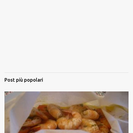
Post più popolari