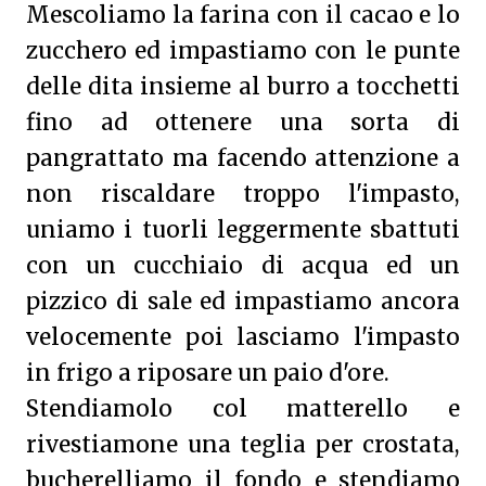
Mescoliamo la farina con il cacao e lo
zucchero ed impastiamo con le punte
delle dita insieme al burro a tocchetti
fino ad ottenere una sorta di
pangrattato ma facendo attenzione a
non riscaldare troppo l'impasto,
uniamo i tuorli leggermente sbattuti
con un cucchiaio di acqua ed un
pizzico di sale ed impastiamo ancora
velocemente poi lasciamo l'impasto
in frigo a riposare un paio d'ore.
Stendiamolo col matterello e
rivestiamone una teglia per crostata,
bucherelliamo il fondo e stendiamo