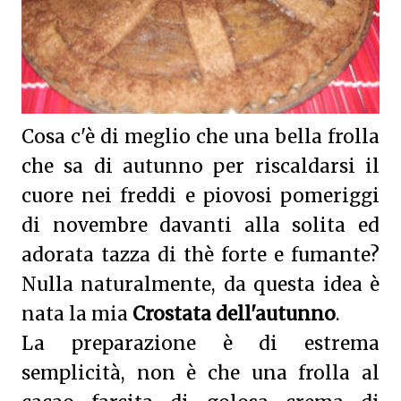
Cosa c'è di meglio che una bella frolla
che sa di autunno per riscaldarsi il
cuore nei freddi e piovosi pomeriggi
di novembre davanti alla solita ed
adorata tazza di thè forte e fumante?
Nulla naturalmente, da questa idea è
nata la mia
Crostata dell'autunno
.
La preparazione è di estrema
semplicità, non è che una frolla al