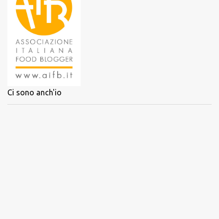
Ci sono anch'io