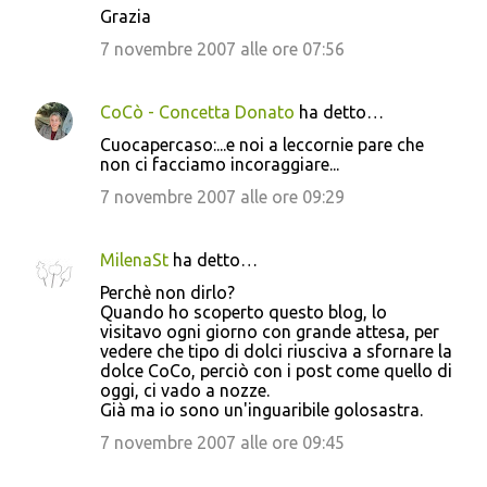
Grazia
7 novembre 2007 alle ore 07:56
CoCò - Concetta Donato
ha detto…
Cuocapercaso:...e noi a leccornie pare che
non ci facciamo incoraggiare...
7 novembre 2007 alle ore 09:29
MilenaSt
ha detto…
Perchè non dirlo?
Quando ho scoperto questo blog, lo
visitavo ogni giorno con grande attesa, per
vedere che tipo di dolci riusciva a sfornare la
dolce CoCo, perciò con i post come quello di
oggi, ci vado a nozze.
Già ma io sono un'inguaribile golosastra.
7 novembre 2007 alle ore 09:45