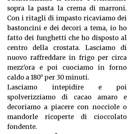
sopra la pasta la crema di marroni.
Con i ritagli di impasto ricaviamo dei
bastoncini e dei decori a tema, io ho
fatto dei funghetti che ho disposto al
centro della crostata. Lasciamo di
nuovo raffreddare in frigo per circa
mezz'ora e poi cuociamo in forno
caldo a 180° per 30 minuti.
Lasciamo intepidire e poi
spolverizziamo di cacao amaro e
decoriamo a piacere con nocciole o
mandorle ricoperte di cioccolato
fondente.