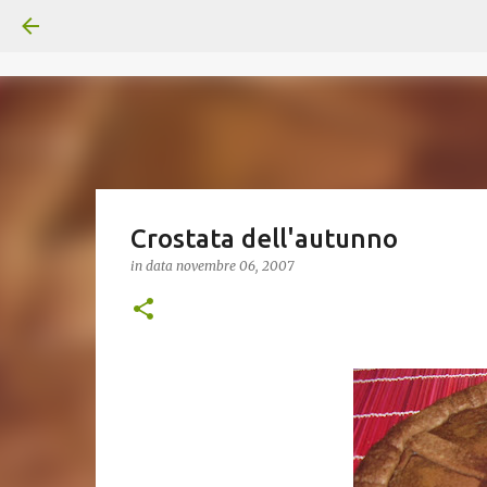
Crostata dell'autunno
in data
novembre 06, 2007