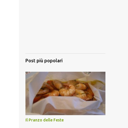
Post più popolari
Il Pranzo delle Feste