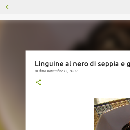
Linguine al nero di seppia e 
in data
novembre 12, 2007