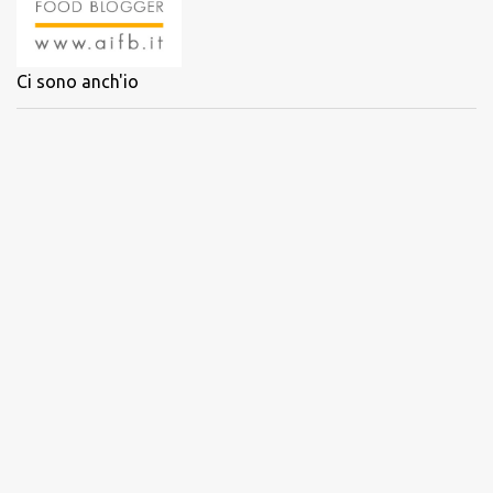
Ci sono anch'io