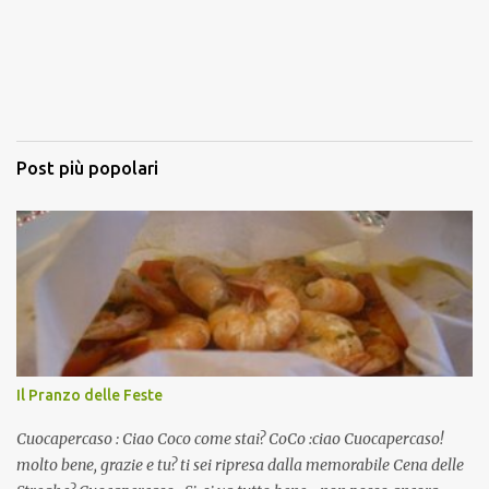
Post più popolari
Il Pranzo delle Feste
Cuocapercaso : Ciao Coco come stai? CoCo :ciao Cuocapercaso!
molto bene, grazie e tu? ti sei ripresa dalla memorabile Cena delle