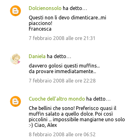
Dolcienonsolo
ha detto…
Questi non li devo dimenticare...mi
piacciono!
Francesca
7 febbraio 2008 alle ore 21:31
Daniela
ha detto…
davvero golosi questi muffins...
da provare immediatamente...
7 febbraio 2008 alle ore 22:28
Cuoche dell'altro mondo
ha detto…
Che bellini che sono! Preferisco quasi il
muffin salato a quello dolce. Poi così
piccolini ... impossibile mangiarne uno solo
:-) Ciao, Alex
8 febbraio 2008 alle ore 06:52