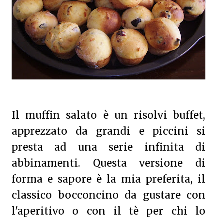
Il muffin salato è un risolvi buffet,
apprezzato da grandi e piccini si
presta ad una serie infinita di
abbinamenti. Questa versione di
forma e sapore è la mia preferita, il
classico bocconcino da gustare con
l'aperitivo o con il tè per chi lo