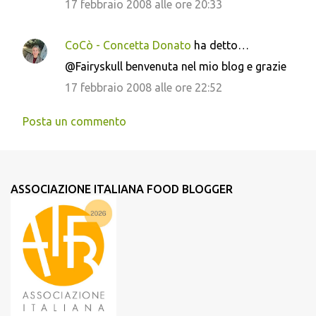
17 febbraio 2008 alle ore 20:33
CoCò - Concetta Donato
ha detto…
@Fairyskull benvenuta nel mio blog e grazie
17 febbraio 2008 alle ore 22:52
Posta un commento
ASSOCIAZIONE ITALIANA FOOD BLOGGER