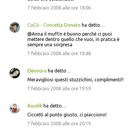
7 febbraio 2008 alle ore 18:06
CoCò - Concetta Donato
ha detto…
@Anna il muffin è buono perchè ci puoi
mettere dentro quello che vuoi, in pratica è
sempre una sorpresa
7 febbraio 2008 alle ore 18:48
Eleonora
ha detto…
Meravigliosi questi stuzzichini, complimenti!!
7 febbraio 2008 alle ore 19:59
Aiuolik
ha detto…
Ciccetti al punto giusto, ci piacciono!
7 febbraio 2008 alle ore 20:19