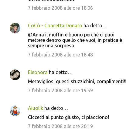
7 febbraio 2008 alle ore 18:06
CoCò - Concetta Donato
ha detto…
@Anna il muffin è buono perchè ci puoi
mettere dentro quello che vuoi, in pratica è
sempre una sorpresa
7 febbraio 2008 alle ore 18:48
Eleonora
ha detto…
Meravigliosi questi stuzzichini, complimenti!!
7 febbraio 2008 alle ore 19:59
Aiuolik
ha detto…
Ciccetti al punto giusto, ci piacciono!
7 febbraio 2008 alle ore 20:19