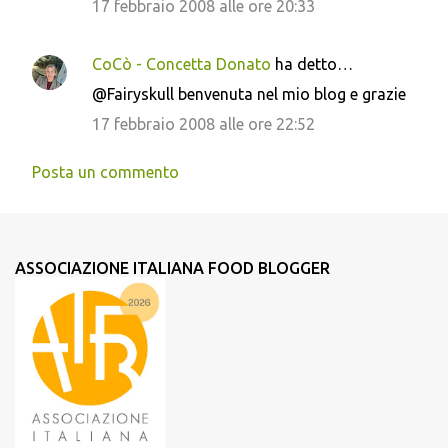
17 febbraio 2008 alle ore 20:33
CoCò - Concetta Donato
ha detto…
@Fairyskull benvenuta nel mio blog e grazie
17 febbraio 2008 alle ore 22:52
Posta un commento
ASSOCIAZIONE ITALIANA FOOD BLOGGER