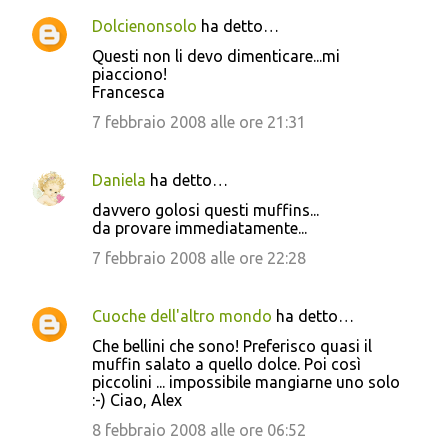
Dolcienonsolo
ha detto…
Questi non li devo dimenticare...mi
piacciono!
Francesca
7 febbraio 2008 alle ore 21:31
Daniela
ha detto…
davvero golosi questi muffins...
da provare immediatamente...
7 febbraio 2008 alle ore 22:28
Cuoche dell'altro mondo
ha detto…
Che bellini che sono! Preferisco quasi il
muffin salato a quello dolce. Poi così
piccolini ... impossibile mangiarne uno solo
:-) Ciao, Alex
8 febbraio 2008 alle ore 06:52