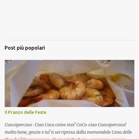
Post più popolari
Il Pranzo delle Feste
Cuocapercaso : Ciao Coco come stai? CoCo :ciao Cuocapercaso!
molto bene, grazie e tu? ti sei ripresa dalla memorabile Cena delle