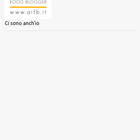
Ci sono anch'io