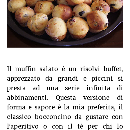
Il muffin salato è un risolvi buffet,
apprezzato da grandi e piccini si
presta ad una serie infinita di
abbinamenti. Questa versione di
forma e sapore è la mia preferita, il
classico bocconcino da gustare con
l'aperitivo o con il tè per chi lo