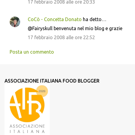
17 febbraio 2008 alle ore 20:33
CoCò - Concetta Donato
ha detto…
@Fairyskull benvenuta nel mio blog e grazie
17 febbraio 2008 alle ore 22:52
Posta un commento
ASSOCIAZIONE ITALIANA FOOD BLOGGER