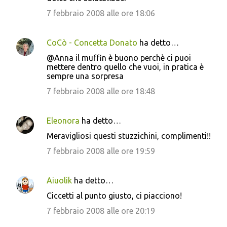
7 febbraio 2008 alle ore 18:06
CoCò - Concetta Donato
ha detto…
@Anna il muffin è buono perchè ci puoi
mettere dentro quello che vuoi, in pratica è
sempre una sorpresa
7 febbraio 2008 alle ore 18:48
Eleonora
ha detto…
Meravigliosi questi stuzzichini, complimenti!!
7 febbraio 2008 alle ore 19:59
Aiuolik
ha detto…
Ciccetti al punto giusto, ci piacciono!
7 febbraio 2008 alle ore 20:19