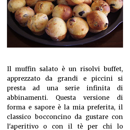
Il muffin salato è un risolvi buffet,
apprezzato da grandi e piccini si
presta ad una serie infinita di
abbinamenti. Questa versione di
forma e sapore è la mia preferita, il
classico bocconcino da gustare con
l'aperitivo o con il tè per chi lo