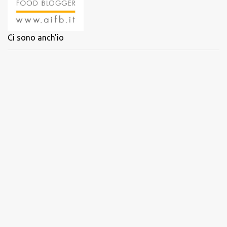
Ci sono anch'io