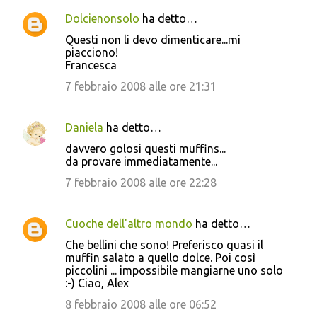
Dolcienonsolo
ha detto…
Questi non li devo dimenticare...mi
piacciono!
Francesca
7 febbraio 2008 alle ore 21:31
Daniela
ha detto…
davvero golosi questi muffins...
da provare immediatamente...
7 febbraio 2008 alle ore 22:28
Cuoche dell'altro mondo
ha detto…
Che bellini che sono! Preferisco quasi il
muffin salato a quello dolce. Poi così
piccolini ... impossibile mangiarne uno solo
:-) Ciao, Alex
8 febbraio 2008 alle ore 06:52