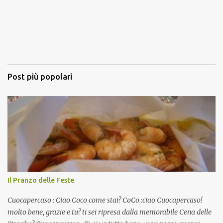
Post più popolari
Il Pranzo delle Feste
Cuocapercaso : Ciao Coco come stai? CoCo :ciao Cuocapercaso!
molto bene, grazie e tu? ti sei ripresa dalla memorabile Cena delle