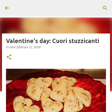
Passa ai contenuti principali
Valentine's day: Cuori stuzzicanti
in data
febbraio 13, 2008