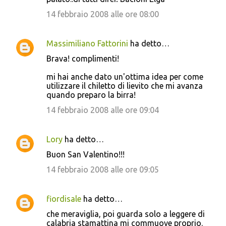
14 febbraio 2008 alle ore 08:00
Massimiliano Fattorini
ha detto…
Brava! complimenti!
mi hai anche dato un'ottima idea per come
utilizzare il chiletto di lievito che mi avanza
quando preparo la birra!
14 febbraio 2008 alle ore 09:04
Lory
ha detto…
Buon San Valentino!!!
14 febbraio 2008 alle ore 09:05
fiordisale
ha detto…
che meraviglia, poi guarda solo a leggere di
calabria stamattina mi commuove proprio.