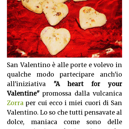
San Valentino è alle porte e volevo in
qualche modo partecipare anch'io
all'iniziativa
"A heart for your
Valentine"
promossa dalla vulcanica
Zorra
per cui ecco i miei cuori di San
Valentino. Lo so che tutti pensavate al
dolce, maniaca come sono delle