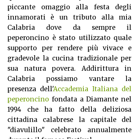
piccante omaggio alla festa degli
innamorati è un tributo alla mia
Calabria dove da sempre il
peperoncino è stato utilizzato quale
supporto per rendere più vivace e
gradevole la cucina tradizionale per
sua natura povera. Addirittura in
Calabria possiamo vantare la
presenza dell'
Accademia Italiana del
peperoncino
fondata a Diamante nel
1994 che ha fatto della deliziosa
cittadina calabrese la capitale del
"diavulillo" celebrato annualmente