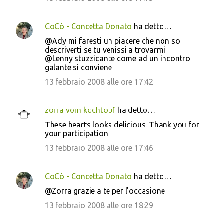
CoCò - Concetta Donato
ha detto…
@Ady mi faresti un piacere che non so
descriverti se tu venissi a trovarmi
@Lenny stuzzicante come ad un incontro
galante si conviene
13 febbraio 2008 alle ore 17:42
zorra vom kochtopf
ha detto…
These hearts looks delicious. Thank you for
your participation.
13 febbraio 2008 alle ore 17:46
CoCò - Concetta Donato
ha detto…
@Zorra grazie a te per l'occasione
13 febbraio 2008 alle ore 18:29