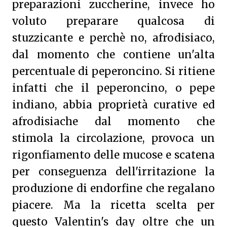
preparazioni zuccherine, invece ho
voluto preparare qualcosa di
stuzzicante e perchè no, afrodisiaco,
dal momento che contiene un'alta
percentuale di peperoncino. Si ritiene
infatti che il peperoncino, o pepe
indiano, abbia proprietà curative ed
afrodisiache dal momento che
stimola la circolazione, provoca un
rigonfiamento delle mucose e scatena
per conseguenza dell'irritazione la
produzione di endorfine che regalano
piacere. Ma la ricetta scelta per
questo Valentin's day oltre che un