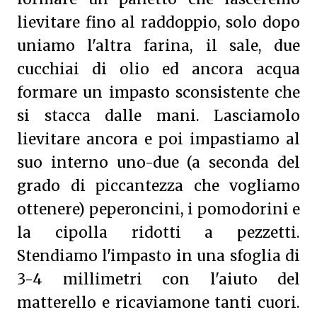
lievitare fino al raddoppio, solo dopo
uniamo l'altra farina, il sale, due
cucchiai di olio ed ancora acqua
formare un impasto sconsistente che
si stacca dalle mani. Lasciamolo
lievitare ancora e poi impastiamo al
suo interno uno-due (a seconda del
grado di piccantezza che vogliamo
ottenere) peperoncini, i pomodorini e
la cipolla ridotti a pezzetti.
Stendiamo l'impasto in una sfoglia di
3-4 millimetri con l'aiuto del
matterello e ricaviamone tanti cuori.