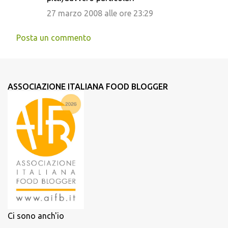
27 marzo 2008 alle ore 23:29
Posta un commento
ASSOCIAZIONE ITALIANA FOOD BLOGGER
Ci sono anch'io