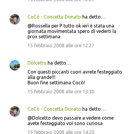
CoCò - Concetta Donato
ha detto…
@Rossella per P tutto ok ieri è stata una
giornata movimentata spero di vederti la
prox settimana
15 febbraio 2008 alle ore 12:27
Dolcetto
ha detto…
Con questi piccanti cuori avrete festeggiato
alla grande!!!
Buon fine settimana Cocò!
15 febbraio 2008 alle ore 13:30
CoCò - Concetta Donato
ha detto…
@Dolcetto devo passare a vedere come
avete festeggiato voi sono curiosa
15 febbraio 2008 alle ore 14:20