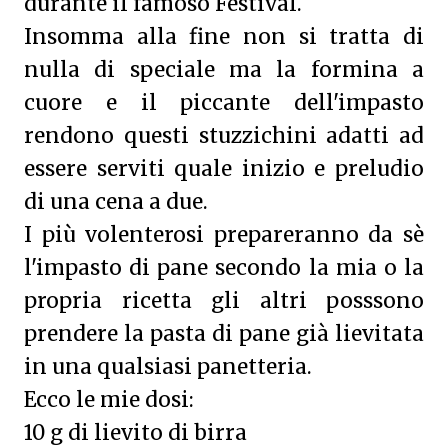
durante il famoso Festival.
Insomma alla fine non si tratta di
nulla di speciale ma la formina a
cuore e il piccante dell'impasto
rendono questi stuzzichini adatti ad
essere serviti quale inizio e preludio
di una cena a due.
I più volenterosi prepareranno da sè
l'impasto di pane secondo la mia o la
propria ricetta gli altri posssono
prendere la pasta di pane già lievitata
in una qualsiasi panetteria.
Ecco le mie dosi:
10 g di lievito di birra