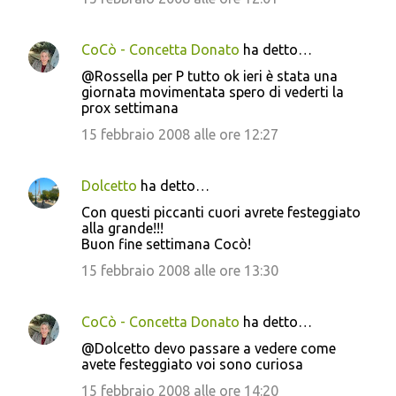
CoCò - Concetta Donato
ha detto…
@Rossella per P tutto ok ieri è stata una
giornata movimentata spero di vederti la
prox settimana
15 febbraio 2008 alle ore 12:27
Dolcetto
ha detto…
Con questi piccanti cuori avrete festeggiato
alla grande!!!
Buon fine settimana Cocò!
15 febbraio 2008 alle ore 13:30
CoCò - Concetta Donato
ha detto…
@Dolcetto devo passare a vedere come
avete festeggiato voi sono curiosa
15 febbraio 2008 alle ore 14:20