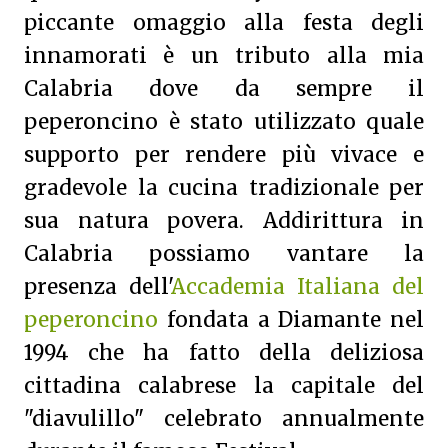
piccante omaggio alla festa degli
innamorati è un tributo alla mia
Calabria dove da sempre il
peperoncino è stato utilizzato quale
supporto per rendere più vivace e
gradevole la cucina tradizionale per
sua natura povera. Addirittura in
Calabria possiamo vantare la
presenza dell'
Accademia Italiana del
peperoncino
fondata a Diamante nel
1994 che ha fatto della deliziosa
cittadina calabrese la capitale del
"diavulillo" celebrato annualmente