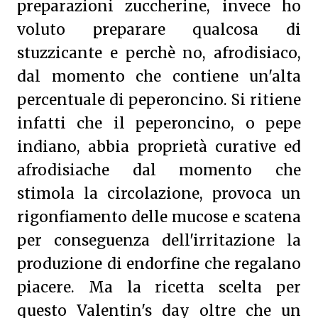
preparazioni zuccherine, invece ho
voluto preparare qualcosa di
stuzzicante e perchè no, afrodisiaco,
dal momento che contiene un'alta
percentuale di peperoncino. Si ritiene
infatti che il peperoncino, o pepe
indiano, abbia proprietà curative ed
afrodisiache dal momento che
stimola la circolazione, provoca un
rigonfiamento delle mucose e scatena
per conseguenza dell'irritazione la
produzione di endorfine che regalano
piacere. Ma la ricetta scelta per
questo Valentin's day oltre che un