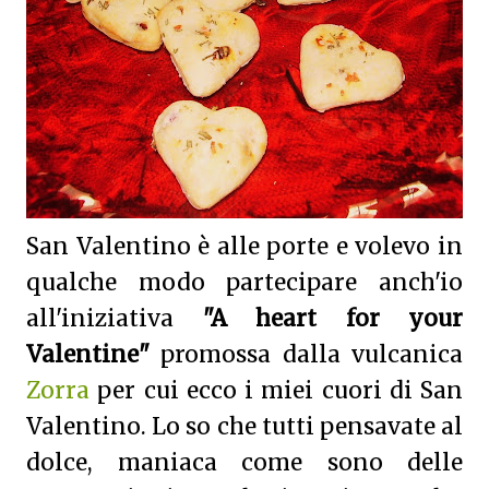
San Valentino è alle porte e volevo in
qualche modo partecipare anch'io
all'iniziativa
"A heart for your
Valentine"
promossa dalla vulcanica
Zorra
per cui ecco i miei cuori di San
Valentino. Lo so che tutti pensavate al
dolce, maniaca come sono delle