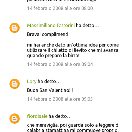
14 febbraio 2008 alle ore 08:00
Massimiliano Fattorini
ha detto…
Brava! complimenti!
mi hai anche dato un'ottima idea per come
utilizzare il chiletto di lievito che mi avanza
quando preparo la birra!
14 febbraio 2008 alle ore 09:04
Lory
ha detto…
Buon San Valentino!!!
14 febbraio 2008 alle ore 09:05
fiordisale
ha detto…
che meraviglia, poi guarda solo a leggere di
calabria stamattina mi commuove proprio.