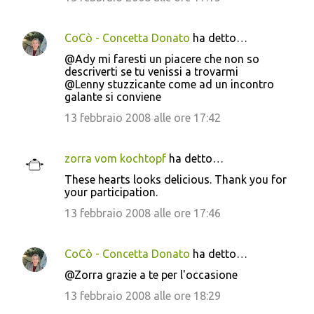
CoCò - Concetta Donato
ha detto…
@Ady mi faresti un piacere che non so
descriverti se tu venissi a trovarmi
@Lenny stuzzicante come ad un incontro
galante si conviene
13 febbraio 2008 alle ore 17:42
zorra vom kochtopf
ha detto…
These hearts looks delicious. Thank you for
your participation.
13 febbraio 2008 alle ore 17:46
CoCò - Concetta Donato
ha detto…
@Zorra grazie a te per l'occasione
13 febbraio 2008 alle ore 18:29