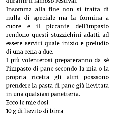
durante il famoso Festival.
Insomma alla fine non si tratta di
nulla di speciale ma la formina a
cuore e il piccante dell'impasto
rendono questi stuzzichini adatti ad
essere serviti quale inizio e preludio
di una cena a due.
I più volenterosi prepareranno da sè
l'impasto di pane secondo la mia o la
propria ricetta gli altri posssono
prendere la pasta di pane già lievitata
in una qualsiasi panetteria.
Ecco le mie dosi:
10 g di lievito di birra