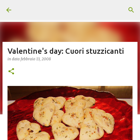
Passa ai contenuti principali
Valentine's day: Cuori stuzzicanti
in data
febbraio 13, 2008