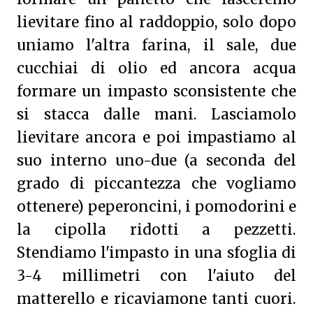
lievitare fino al raddoppio, solo dopo
uniamo l'altra farina, il sale, due
cucchiai di olio ed ancora acqua
formare un impasto sconsistente che
si stacca dalle mani. Lasciamolo
lievitare ancora e poi impastiamo al
suo interno uno-due (a seconda del
grado di piccantezza che vogliamo
ottenere) peperoncini, i pomodorini e
la cipolla ridotti a pezzetti.
Stendiamo l'impasto in una sfoglia di
3-4 millimetri con l'aiuto del
matterello e ricaviamone tanti cuori.