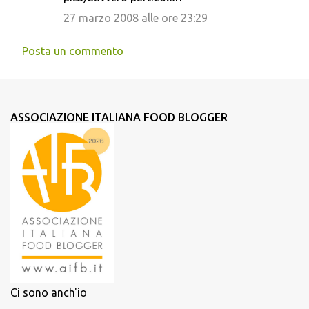
27 marzo 2008 alle ore 23:29
Posta un commento
ASSOCIAZIONE ITALIANA FOOD BLOGGER
Ci sono anch'io