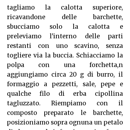
tagliamo la calotta superiore,
ricavandone delle barchette,
sbucciamo solo la calotta e
preleviamo l'interno delle parti
restanti con uno scavino, senza
togliere via la buccia. Schiacciamo la
polpa con una forchetta,n
aggiungiamo circa 20 g di burro, il
formaggio a pezzetti, sale, pepe e
qualche filo di erba cipollina
tagluzzato. Riempiamo con il
composto preparato le barchette,
posizioniamo sopra ognuna un petalo