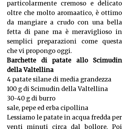
particolarmente cremoso e delicato
oltre che molto aromaatico, è ottimo
da mangiare a crudo con una bella
fetta di pane ma è meraviglioso in
semplici preparazioni come questa
che vi propongo oggi.
Barchette di patate allo Scimudin
della Valtellina
4 patate silane di media grandezza
100 g di Scimudin della Valtellina
30-40 g di burro
sale, pepe ed erba cipollina
Lessiamo le patate in acqua fredda per
venti minuti circa dal bollore. Poi