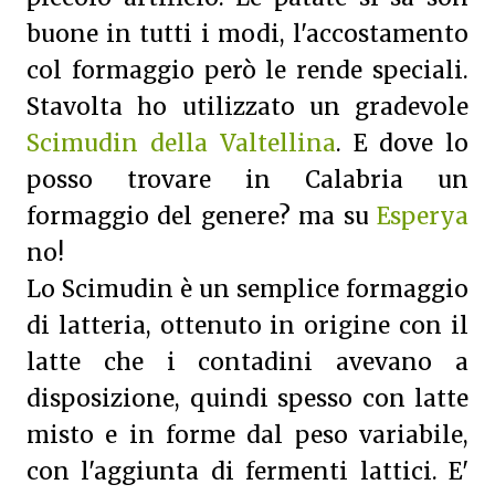
buone in tutti i modi, l'accostamento
col formaggio però le rende speciali.
Stavolta ho utilizzato un gradevole
Scimudin della Valtellina
. E dove lo
posso trovare in Calabria un
formaggio del genere? ma su
Esperya
no!
Lo Scimudin è un semplice formaggio
di latteria, ottenuto in origine con il
latte che i contadini avevano a
disposizione, quindi spesso con latte
misto e in forme dal peso variabile,
con l'aggiunta di fermenti lattici. E'