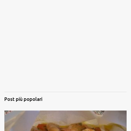
Post più popolari