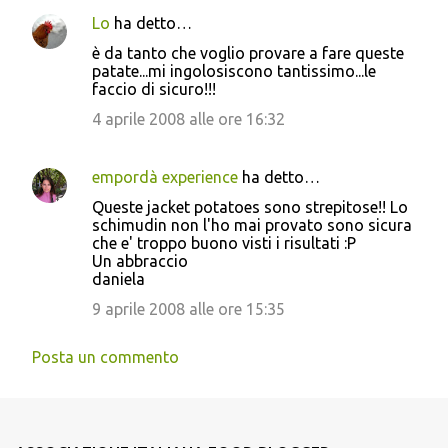
Lo
ha detto…
è da tanto che voglio provare a fare queste
patate...mi ingolosiscono tantissimo...le
faccio di sicuro!!!
4 aprile 2008 alle ore 16:32
empordà experience
ha detto…
Queste jacket potatoes sono strepitose!! Lo
schimudin non l'ho mai provato sono sicura
che e' troppo buono visti i risultati :P
Un abbraccio
daniela
9 aprile 2008 alle ore 15:35
Posta un commento