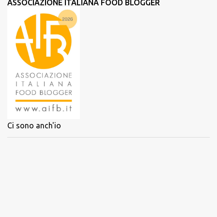
ASSOCIAZIONE ITALIANA FOOD BLOGGER
Ci sono anch'io