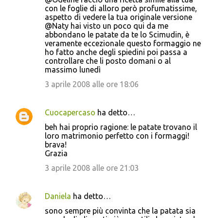
con le foglie di alloro però profumatissime,
aspetto di vedere la tua originale versione
@Naty hai visto un poco qui da me
abbondano le patate da te lo Scimudin, è
veramente eccezionale questo formaggio ne
ho fatto anche degli spiedini poi passa a
controllare che li posto domani o al
massimo lunedì
3 aprile 2008 alle ore 18:06
Cuocapercaso
ha detto…
beh hai proprio ragione: le patate trovano il
loro matrimonio perfetto con i formaggi!
brava!
Grazia
3 aprile 2008 alle ore 21:03
Daniela
ha detto…
sono sempre più convinta che la patata sia