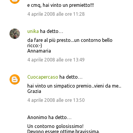
e cmq, hai vinto un premietto!!!
4 aprile 2008 alle ore 11:28
unika
ha detto…
da fare al più presto....un contorno bello
ricco:-)
Annamaria
4 aprile 2008 alle ore 13:49
Cuocapercaso
ha detto…
hai vinto un simpatico premio...vieni da me...
Grazia
4 aprile 2008 alle ore 13:50
Anonimo ha detto…
Un contorno golosissimo!
Devono essere ottime,bravissima.