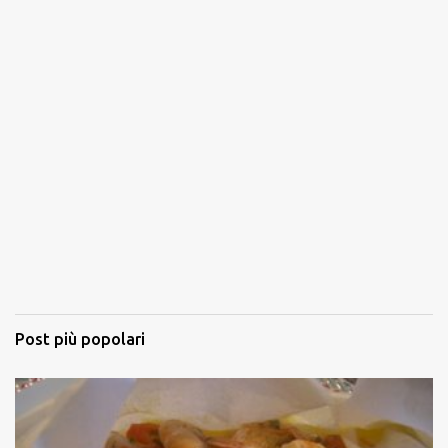
Post più popolari