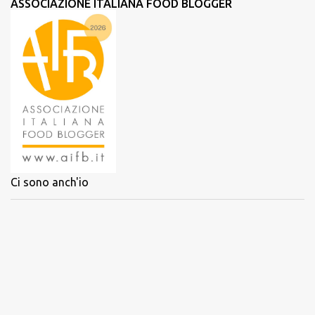
ASSOCIAZIONE ITALIANA FOOD BLOGGER
Ci sono anch'io