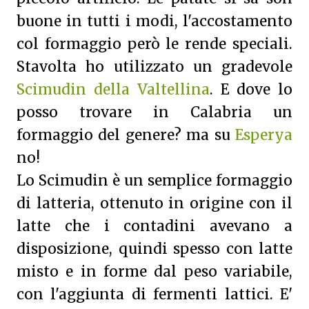
buone in tutti i modi, l'accostamento
col formaggio però le rende speciali.
Stavolta ho utilizzato un gradevole
Scimudin della Valtellina
. E dove lo
posso trovare in Calabria un
formaggio del genere? ma su
Esperya
no!
Lo Scimudin è un semplice formaggio
di latteria, ottenuto in origine con il
latte che i contadini avevano a
disposizione, quindi spesso con latte
misto e in forme dal peso variabile,
con l'aggiunta di fermenti lattici. E'