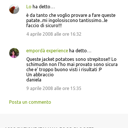
Lo
ha detto…
è da tanto che voglio provare a fare queste
patate...mi ingolosiscono tantissimo...le
faccio di sicuro!!!
4 aprile 2008 alle ore 16:32
empordà experience
ha detto…
Queste jacket potatoes sono strepitose!! Lo
schimudin non l'ho mai provato sono sicura
che e' troppo buono visti i risultati :P
Un abbraccio
daniela
9 aprile 2008 alle ore 15:35
Posta un commento