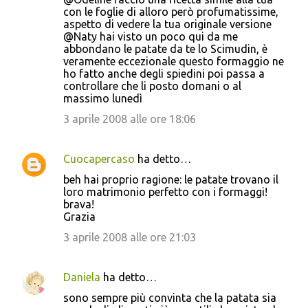
con le foglie di alloro però profumatissime,
aspetto di vedere la tua originale versione
@Naty hai visto un poco qui da me
abbondano le patate da te lo Scimudin, è
veramente eccezionale questo formaggio ne
ho fatto anche degli spiedini poi passa a
controllare che li posto domani o al
massimo lunedì
3 aprile 2008 alle ore 18:06
Cuocapercaso
ha detto…
beh hai proprio ragione: le patate trovano il
loro matrimonio perfetto con i formaggi!
brava!
Grazia
3 aprile 2008 alle ore 21:03
Daniela
ha detto…
sono sempre più convinta che la patata sia