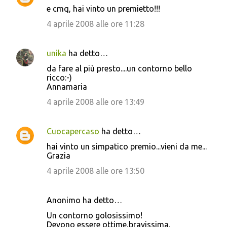
e cmq, hai vinto un premietto!!!
4 aprile 2008 alle ore 11:28
unika
ha detto…
da fare al più presto....un contorno bello
ricco:-)
Annamaria
4 aprile 2008 alle ore 13:49
Cuocapercaso
ha detto…
hai vinto un simpatico premio...vieni da me...
Grazia
4 aprile 2008 alle ore 13:50
Anonimo ha detto…
Un contorno golosissimo!
Devono essere ottime,bravissima.