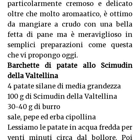
particolarmente cremoso e delicato
oltre che molto aromaatico, è ottimo
da mangiare a crudo con una bella
fetta di pane ma è meraviglioso in
semplici preparazioni come questa
che vi propongo oggi.
Barchette di patate allo Scimudin
della Valtellina
4 patate silane di media grandezza
100 g di Scimudin della Valtellina
30-40 g di burro
sale, pepe ed erba cipollina
Lessiamo le patate in acqua fredda per
venti minuti circa dal bollore. Poi