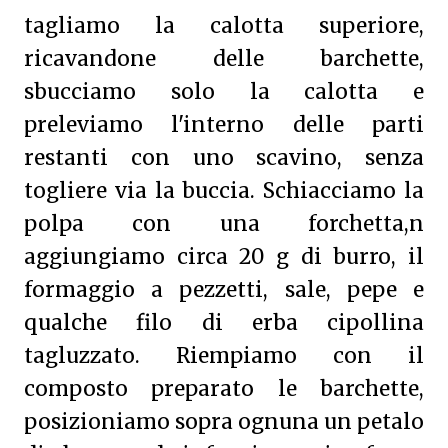
tagliamo la calotta superiore,
ricavandone delle barchette,
sbucciamo solo la calotta e
preleviamo l'interno delle parti
restanti con uno scavino, senza
togliere via la buccia. Schiacciamo la
polpa con una forchetta,n
aggiungiamo circa 20 g di burro, il
formaggio a pezzetti, sale, pepe e
qualche filo di erba cipollina
tagluzzato. Riempiamo con il
composto preparato le barchette,
posizioniamo sopra ognuna un petalo