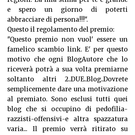
e spero un giorno di poterti
abbracciare di persona!!!".
Questo il regolamento del premio:
"Questo premio non vuol' essere un
famelico scambio link. E' per questo
motivo che ogni BlogAutore che lo
riceverà potrà a sua volta premiarne
soltanto altri 2..DUE..Blog..Dovrete
semplicemente dare una motivazione
al premiato. Sono esclusi tutti quei
blog che si occupino di pedofilia-
razzisti-offensivi-e altra spazzatura
varia... Il premio verrà ritirato su