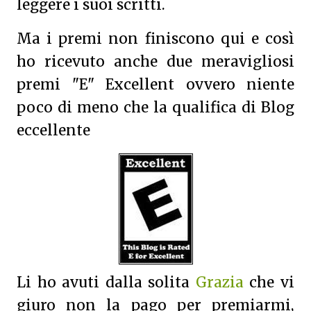
leggere i suoi scritti.
Ma i premi non finiscono qui e così
ho ricevuto anche due meravigliosi
premi "E" Excellent ovvero niente
poco di meno che la qualifica di Blog
eccellente
Li ho avuti dalla solita
Grazia
che vi
giuro non la pago per premiarmi,