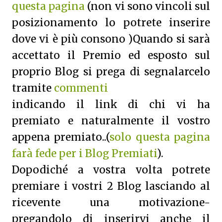
questa pagina
(non vi sono vincoli sul
posizionamento lo potrete inserire
dove vi è più consono )Quando si sarà
accettato il Premio ed esposto sul
proprio Blog si prega di segnalarcelo
tramite
commenti
indicando il link di chi vi ha
premiato e naturalmente il vostro
appena premiato..(
solo questa pagina
farà fede per i Blog Premiati
).
Dopodiché a vostra volta potrete
premiare i vostri 2 Blog lasciando al
ricevente una motivazione-
pregandolo di inserirvi anche il