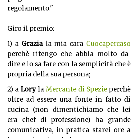
regolamento."
Giro il premio:
1) a
Grazia
la mia cara
Cuocapercaso
perchè ritengo che abbia molto da
dire e lo sa fare con la semplicità che è
propria della sua persona;
2) a
Lory
la
Mercante di Spezie
perchè
oltre ad essere una fonte in fatto di
cucina (non dimentichiamo che lei
era chef di professione) ha grande
comunicativa, in pratica starei ore a