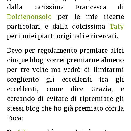
dalla carissima Francesca di
Dolcienonsolo
per le mie ricette
particolari e dalla dolcissima
Taty
per i miei piatti originali e ricercati.
Devo per regolamento premiare altri
cinque blog, vorrei premiarne almeno
per tre volte ma vedrò di limitarmi
scegliento gli eccellenti tra gli
eccellenti, come dice Grazia, e
cercando di evitare di ripremiare gli
stessi blog che ho già premiato con la
Foca: