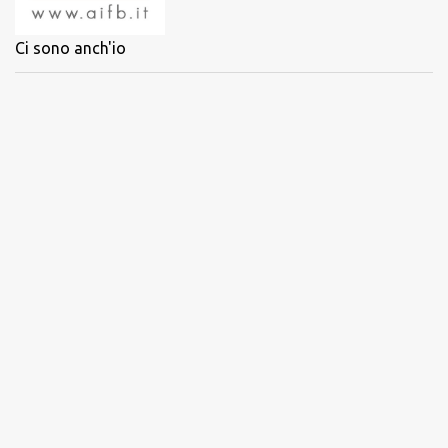
Ci sono anch'io