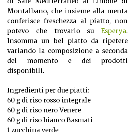
di Sale Mediterraneo al Limone di
Montalbano, che insieme alla menta
conferisce freschezza al piatto, non
potevo che trovarlo su
Esperya
.
Insomma un bel piatto da ripetere
variando la composizione a seconda
del momento e dei prodotti
disponibili.
Ingredienti per due piatti:
60 g di riso rosso integrale
60 g di riso nero Venere
60 g di riso bianco Basmati
1 zucchina verde