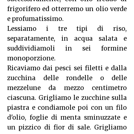
frigorifero ed otterremo un olio verde
e profumatissimo.
Lessiamo i tre tipi di riso,
separatamente, in acqua salata e
suddividiamoli in sei formine
monoporzione.
Ricaviamo dai pesci sei filetti e dalla
zucchina delle rondelle o delle
mezzelune da mezzo centimetro
ciascuna. Grigliamo le zucchine sulla
piastra e condiamole poi con un filo
d'olio, foglie di menta sminuzzate e
un pizzico di fior di sale. Grigliamo