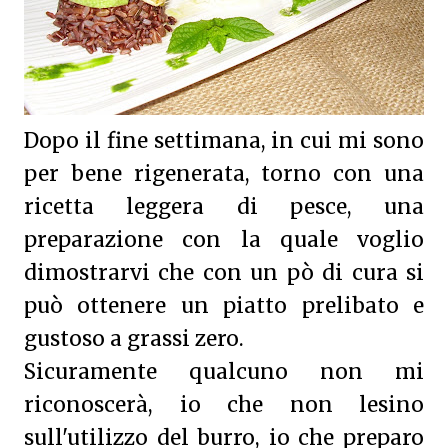
Dopo il fine settimana, in cui mi sono
per bene rigenerata, torno con una
ricetta leggera di pesce, una
preparazione con la quale voglio
dimostrarvi che con un pò di cura si
può ottenere un piatto prelibato e
gustoso a grassi zero.
Sicuramente qualcuno non mi
riconoscerà, io che non lesino
sull'utilizzo del burro, io che preparo