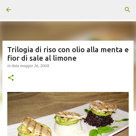
Passa ai contenuti principali
Trilogia di riso con olio alla menta e
fior di sale al limone
in data
maggio 26, 2008