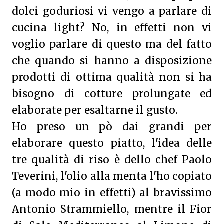
dolci goduriosi vi vengo a parlare di
cucina light? No, in effetti non vi
voglio parlare di questo ma del fatto
che quando si hanno a disposizione
prodotti di ottima qualità non si ha
bisogno di cotture prolungate ed
elaborate per esaltarne il gusto.
Ho preso un pò dai grandi per
elaborare questo piatto, l'idea delle
tre qualità di riso è dello chef Paolo
Teverini, l'olio alla menta l'ho copiato
(a modo mio in effetti) al bravissimo
Antonio Strammiello, mentre il Fior