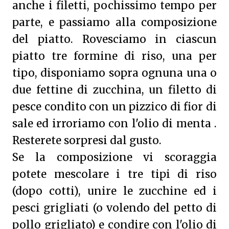
anche i filetti, pochissimo tempo per
parte, e passiamo alla composizione
del piatto. Rovesciamo in ciascun
piatto tre formine di riso, una per
tipo, disponiamo sopra ognuna una o
due fettine di zucchina, un filetto di
pesce condito con un pizzico di fior di
sale ed irroriamo con l'olio di menta .
Resterete sorpresi dal gusto.
Se la composizione vi scoraggia
potete mescolare i tre tipi di riso
(dopo cotti), unire le zucchine ed i
pesci grigliati (o volendo del petto di
pollo grigliato) e condire con l'olio di