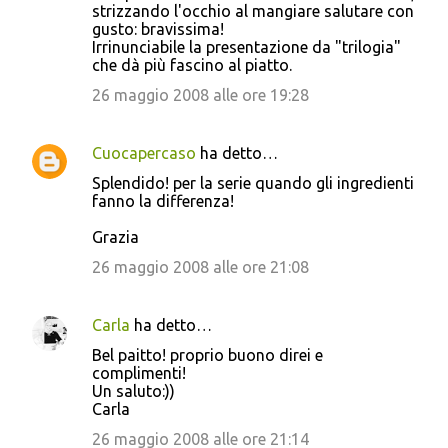
strizzando l'occhio al mangiare salutare con
gusto: bravissima!
Irrinunciabile la presentazione da "trilogia"
che dà più fascino al piatto.
26 maggio 2008 alle ore 19:28
Cuocapercaso
ha detto…
Splendido! per la serie quando gli ingredienti
fanno la differenza!
Grazia
26 maggio 2008 alle ore 21:08
Carla
ha detto…
Bel paitto! proprio buono direi e
complimenti!
Un saluto:))
Carla
26 maggio 2008 alle ore 21:14