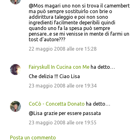
@Mos magari uno non si trova il camembert
ma può sempre sostituirlo con brie o
addirittura taleggio e poi non sono
ingredienti facilmente deperibili quindi
quando uno fa la spesa può sempre
pensare...e se mi venisse in mente di farmi un
tost d'autore???
22 maggio 2008 alle ore 15:28
Fairyskull In Cucina con Me
ha detto…
Che delizia !!! Ciao Lisa
23 maggio 2008 alle ore 19:34
CoCò - Concetta Donato
ha detto…
@Lisa grazie per essere passata
23 maggio 2008 alle ore 19:55
Posta un commento