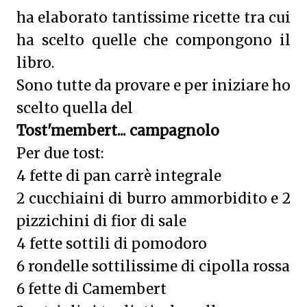
ha elaborato tantissime ricette tra cui
ha scelto quelle che compongono il
libro.
Sono tutte da provare e per iniziare ho
scelto quella del
Tost'membert... campagnolo
Per due tost:
4 fette di pan carrè integrale
2 cucchiaini di burro ammorbidito e 2
pizzichini di fior di sale
4 fette sottili di pomodoro
6 rondelle sottilissime di cipolla rossa
6 fette di Camembert