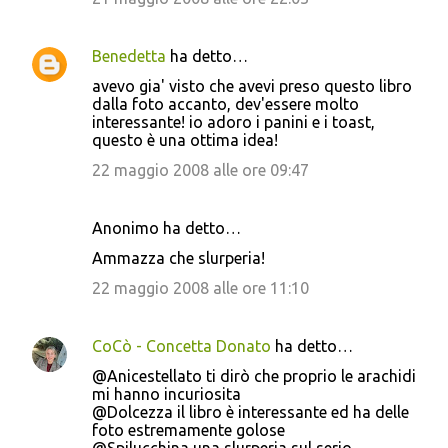
Benedetta
ha detto…
avevo gia' visto che avevi preso questo libro
dalla foto accanto, dev'essere molto
interessante! io adoro i panini e i toast,
questo è una ottima idea!
22 maggio 2008 alle ore 09:47
Anonimo ha detto…
Ammazza che slurperia!
22 maggio 2008 alle ore 11:10
CoCò - Concetta Donato
ha detto…
@Anicestellato ti dirò che proprio le arachidi
mi hanno incuriosita
@Dolcezza il libro è interessante ed ha delle
foto estremamente golose