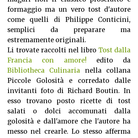
formaggio ma un vero tost d'autore
come quelli di Philippe Conticini,
semplici da preparare ma
estremamente originali.
Li trovate raccolti nel libro
Tost dalla
Francia con amore!
edito da
Bibliotheca Culinaria
nella collana
Piccole Golosità e corredato dalle
invitanti foto di Richard Boutin. In
esso trovano posto ricette di tost
salati o dolci accomunati dalla
golosità e dall'amore che l'autore ha
messo nel crearle. Lo stesso afferma