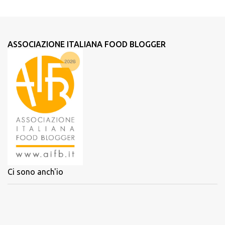
ASSOCIAZIONE ITALIANA FOOD BLOGGER
Ci sono anch'io