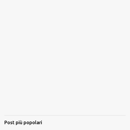
Post più popolari