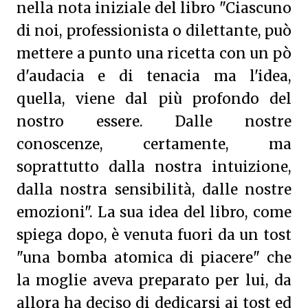
nella nota iniziale del libro "Ciascuno
di noi, professionista o dilettante, può
mettere a punto una ricetta con un pò
d'audacia e di tenacia ma l'idea,
quella, viene dal più profondo del
nostro essere. Dalle nostre
conoscenze, certamente, ma
soprattutto dalla nostra intuizione,
dalla nostra sensibilità, dalle nostre
emozioni". La sua idea del libro, come
spiega dopo, è venuta fuori da un tost
"una bomba atomica di piacere" che
la moglie aveva preparato per lui, da
allora ha deciso di dedicarsi ai tost ed