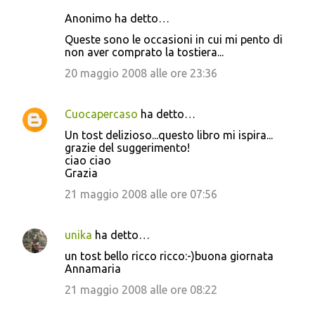
Anonimo ha detto…
Queste sono le occasioni in cui mi pento di
non aver comprato la tostiera...
20 maggio 2008 alle ore 23:36
Cuocapercaso
ha detto…
Un tost delizioso...questo libro mi ispira...
grazie del suggerimento!
ciao ciao
Grazia
21 maggio 2008 alle ore 07:56
unika
ha detto…
un tost bello ricco ricco:-)buona giornata
Annamaria
21 maggio 2008 alle ore 08:22