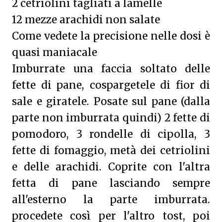
2 cetriolini tagliati a lamelle
12 mezze arachidi non salate
Come vedete la precisione nelle dosi è
quasi maniacale
Imburrate una faccia soltato delle
fette di pane, cospargetele di fior di
sale e giratele. Posate sul pane (dalla
parte non imburrata quindi) 2 fette di
pomodoro, 3 rondelle di cipolla, 3
fette di fomaggio, metà dei cetriolini
e delle arachidi. Coprite con l'altra
fetta di pane lasciando sempre
all'esterno la parte imburrata.
procedete così per l'altro tost, poi