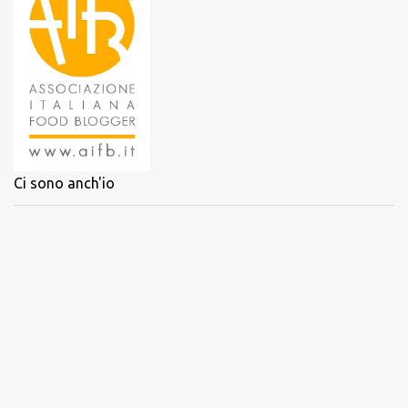
Ci sono anch'io