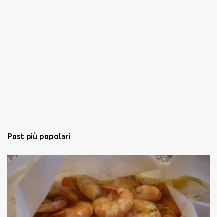
Post più popolari