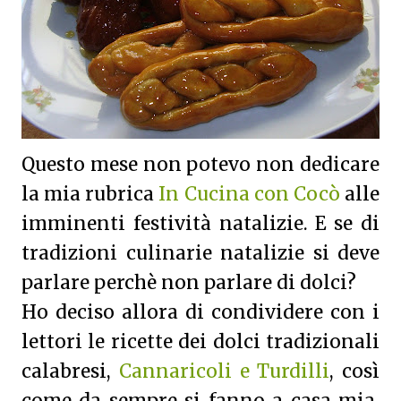
Questo mese non potevo non dedicare
la mia rubrica
In Cucina con Cocò
alle
imminenti festività natalizie. E se di
tradizioni culinarie natalizie si deve
parlare perchè non parlare di dolci?
Ho deciso allora di condividere con i
lettori le ricette dei dolci tradizionali
calabresi,
Cannaricoli e Turdilli
, così