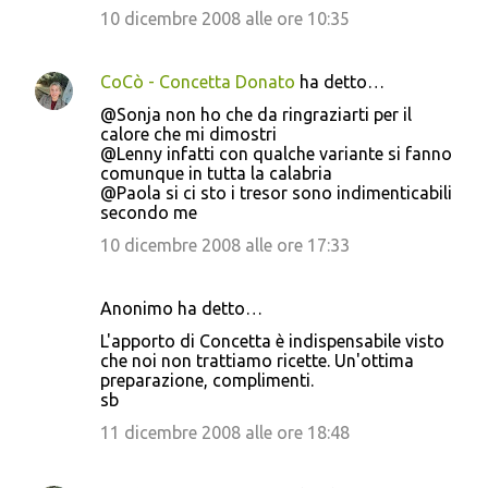
10 dicembre 2008 alle ore 10:35
CoCò - Concetta Donato
ha detto…
@Sonja non ho che da ringraziarti per il
calore che mi dimostri
@Lenny infatti con qualche variante si fanno
comunque in tutta la calabria
@Paola si ci sto i tresor sono indimenticabili
secondo me
10 dicembre 2008 alle ore 17:33
Anonimo ha detto…
L'apporto di Concetta è indispensabile visto
che noi non trattiamo ricette. Un'ottima
preparazione, complimenti.
sb
11 dicembre 2008 alle ore 18:48