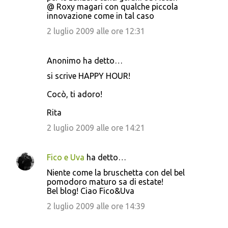
@ Roxy magari con qualche piccola
innovazione come in tal caso
2 luglio 2009 alle ore 12:31
Anonimo ha detto…
si scrive HAPPY HOUR!
Cocò, ti adoro!
Rita
2 luglio 2009 alle ore 14:21
Fico e Uva
ha detto…
Niente come la bruschetta con del bel
pomodoro maturo sa di estate!
Bel blog! Ciao Fico&Uva
2 luglio 2009 alle ore 14:39