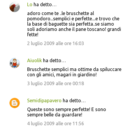
Lo
ha detto…
adoro come te ..le bruschette al
pomodoro...semplici e perfette....e trovo che
la base di baguette sia perfetta..se siamo
soli adoriamo anche il pane toscano! grandi
fette!
2 luglio 2009 alle ore 16:03
Aiuolik
ha detto…
Bruschette semplici ma ottime da spiluccare
con gli amici, magari in giardino!
3 luglio 2009 alle ore 00:18
Semidipapavero
ha detto…
Queste sono sempre perfette! E sono
sempre belle da guardare!
4 luglio 2009 alle ore 11:56