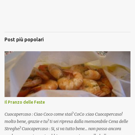
Post più popolari
Il Pranzo delle Feste
Cuocapercaso : Ciao Coco come stai? CoCo :ciao Cuocapercaso!
molto bene, grazie e tu? ti sei ripresa dalla memorabile Cena delle
Streghe? Cuocapercaso : Si, si va tutto bene… non posso ancora