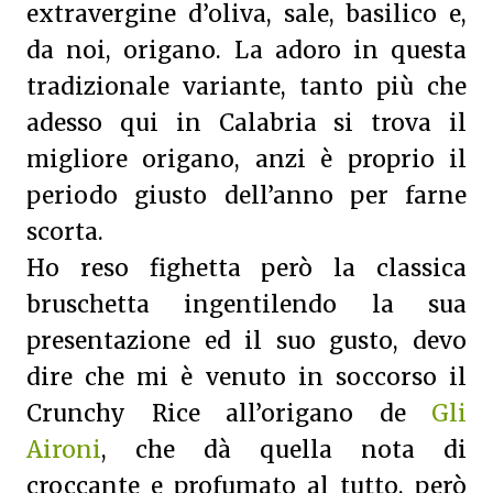
extravergine d’oliva, sale, basilico e,
da noi, origano. La adoro in questa
tradizionale variante, tanto più che
adesso qui in Calabria si trova il
migliore origano, anzi è proprio il
periodo giusto dell’anno per farne
scorta.
Ho reso fighetta però la classica
bruschetta ingentilendo la sua
presentazione ed il suo gusto, devo
dire che mi è venuto in soccorso il
Crunchy Rice all’origano de
Gli
Aironi
, che dà quella nota di
croccante e profumato al tutto, però