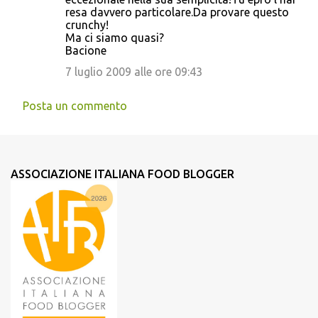
resa davvero particolare.Da provare questo
crunchy!
Ma ci siamo quasi?
Bacione
7 luglio 2009 alle ore 09:43
Posta un commento
ASSOCIAZIONE ITALIANA FOOD BLOGGER