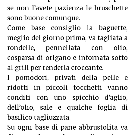
se non l’avete pazienza le bruschette
sono buone comunque.
Come base consiglio la baguette,
meglio del giorno prima, va tagliata a
rondelle, pennellata con olio,
cosparsa di origano e infornata sotto
al grill per renderla croccante.
I pomodori, privati della pelle e
ridotti in piccoli tocchetti vanno
conditi con uno spicchio d’aglio,
dell’olio, sale e qualche foglia di
basilico tagliuzzata.
Su ogni base di pane abbrustolita va