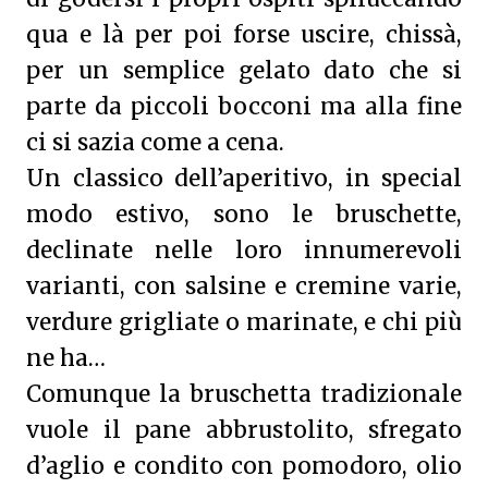
qua e là per poi forse uscire, chissà,
per un semplice gelato dato che si
parte da piccoli bocconi ma alla fine
ci si sazia come a cena.
Un classico dell’aperitivo, in special
modo estivo, sono le bruschette,
declinate nelle loro innumerevoli
varianti, con salsine e cremine varie,
verdure grigliate o marinate, e chi più
ne ha…
Comunque la bruschetta tradizionale
vuole il pane abbrustolito, sfregato
d’aglio e condito con pomodoro, olio