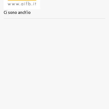
Ci sono anch'io