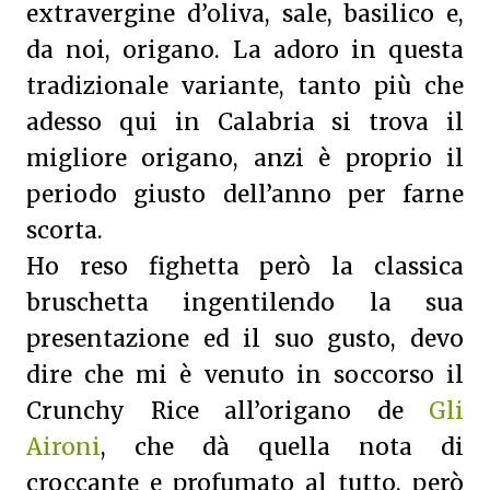
extravergine d’oliva, sale, basilico e,
da noi, origano. La adoro in questa
tradizionale variante, tanto più che
adesso qui in Calabria si trova il
migliore origano, anzi è proprio il
periodo giusto dell’anno per farne
scorta.
Ho reso fighetta però la classica
bruschetta ingentilendo la sua
presentazione ed il suo gusto, devo
dire che mi è venuto in soccorso il
Crunchy Rice all’origano de
Gli
Aironi
, che dà quella nota di
croccante e profumato al tutto, però