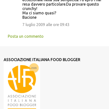
resa davvero particolare.Da provare questo
crunchy!
Ma ci siamo quasi?
Bacione
7 luglio 2009 alle ore 09:43
Posta un commento
ASSOCIAZIONE ITALIANA FOOD BLOGGER