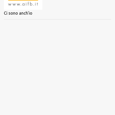
Ci sono anch'io