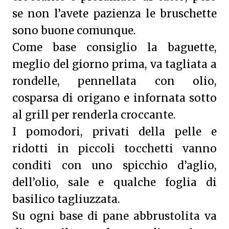
se non l’avete pazienza le bruschette
sono buone comunque.
Come base consiglio la baguette,
meglio del giorno prima, va tagliata a
rondelle, pennellata con olio,
cosparsa di origano e infornata sotto
al grill per renderla croccante.
I pomodori, privati della pelle e
ridotti in piccoli tocchetti vanno
conditi con uno spicchio d’aglio,
dell’olio, sale e qualche foglia di
basilico tagliuzzata.
Su ogni base di pane abbrustolita va