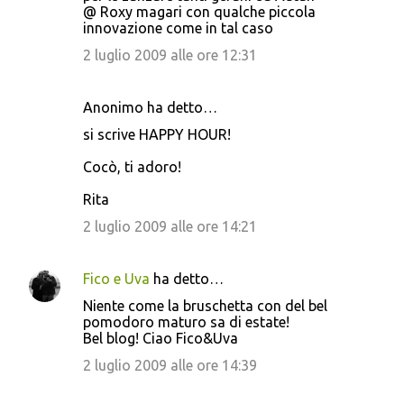
@ Roxy magari con qualche piccola
innovazione come in tal caso
2 luglio 2009 alle ore 12:31
Anonimo ha detto…
si scrive HAPPY HOUR!
Cocò, ti adoro!
Rita
2 luglio 2009 alle ore 14:21
Fico e Uva
ha detto…
Niente come la bruschetta con del bel
pomodoro maturo sa di estate!
Bel blog! Ciao Fico&Uva
2 luglio 2009 alle ore 14:39