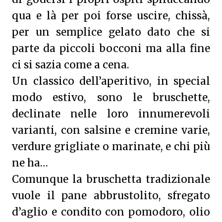
qua e là per poi forse uscire, chissà,
per un semplice gelato dato che si
parte da piccoli bocconi ma alla fine
ci si sazia come a cena.
Un classico dell’aperitivo, in special
modo estivo, sono le bruschette,
declinate nelle loro innumerevoli
varianti, con salsine e cremine varie,
verdure grigliate o marinate, e chi più
ne ha…
Comunque la bruschetta tradizionale
vuole il pane abbrustolito, sfregato
d’aglio e condito con pomodoro, olio