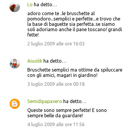
Lo
ha detto…
adoro come te ..le bruschette al
pomodoro...semplici e perfette....e trovo che
la base di baguette sia perfetta..se siamo
soli adoriamo anche il pane toscano! grandi
fette!
2 luglio 2009 alle ore 16:03
Aiuolik
ha detto…
Bruschette semplici ma ottime da spiluccare
con gli amici, magari in giardino!
3 luglio 2009 alle ore 00:18
Semidipapavero
ha detto…
Queste sono sempre perfette! E sono
sempre belle da guardare!
4 luglio 2009 alle ore 11:56