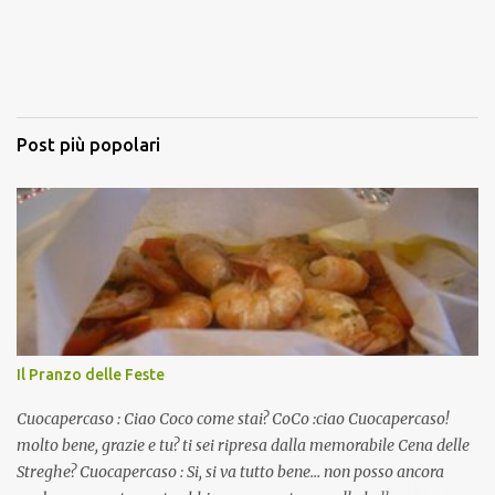
Post più popolari
Il Pranzo delle Feste
Cuocapercaso : Ciao Coco come stai? CoCo :ciao Cuocapercaso!
molto bene, grazie e tu? ti sei ripresa dalla memorabile Cena delle
Streghe? Cuocapercaso : Si, si va tutto bene… non posso ancora