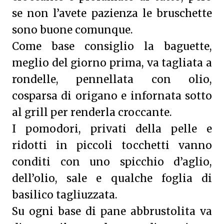
se non l’avete pazienza le bruschette
sono buone comunque.
Come base consiglio la baguette,
meglio del giorno prima, va tagliata a
rondelle, pennellata con olio,
cosparsa di origano e infornata sotto
al grill per renderla croccante.
I pomodori, privati della pelle e
ridotti in piccoli tocchetti vanno
conditi con uno spicchio d’aglio,
dell’olio, sale e qualche foglia di
basilico tagliuzzata.
Su ogni base di pane abbrustolita va