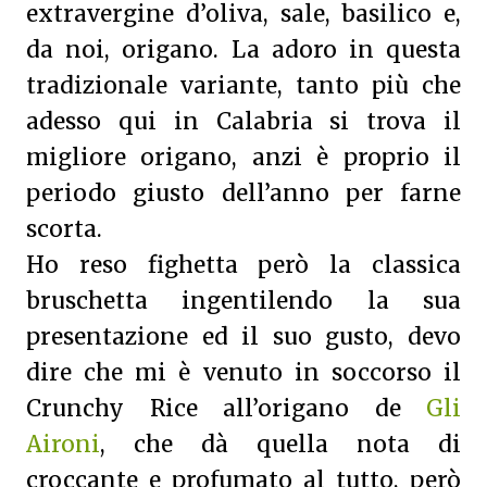
extravergine d’oliva, sale, basilico e,
da noi, origano. La adoro in questa
tradizionale variante, tanto più che
adesso qui in Calabria si trova il
migliore origano, anzi è proprio il
periodo giusto dell’anno per farne
scorta.
Ho reso fighetta però la classica
bruschetta ingentilendo la sua
presentazione ed il suo gusto, devo
dire che mi è venuto in soccorso il
Crunchy Rice all’origano de
Gli
Aironi
, che dà quella nota di
croccante e profumato al tutto, però