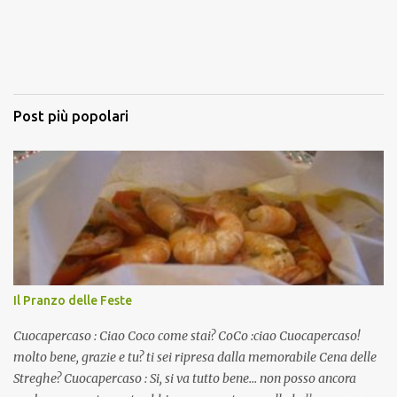
Post più popolari
Il Pranzo delle Feste
Cuocapercaso : Ciao Coco come stai? CoCo :ciao Cuocapercaso!
molto bene, grazie e tu? ti sei ripresa dalla memorabile Cena delle
Streghe? Cuocapercaso : Si, si va tutto bene… non posso ancora