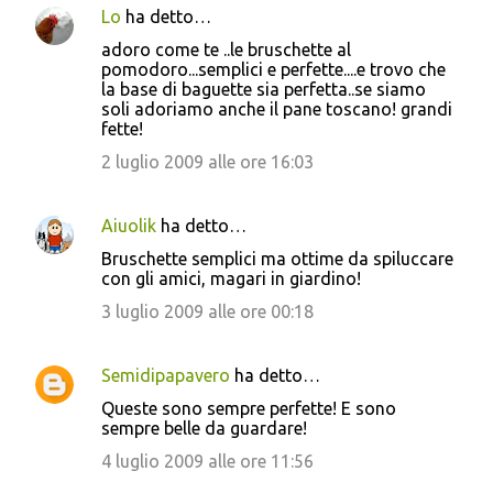
Lo
ha detto…
adoro come te ..le bruschette al
pomodoro...semplici e perfette....e trovo che
la base di baguette sia perfetta..se siamo
soli adoriamo anche il pane toscano! grandi
fette!
2 luglio 2009 alle ore 16:03
Aiuolik
ha detto…
Bruschette semplici ma ottime da spiluccare
con gli amici, magari in giardino!
3 luglio 2009 alle ore 00:18
Semidipapavero
ha detto…
Queste sono sempre perfette! E sono
sempre belle da guardare!
4 luglio 2009 alle ore 11:56