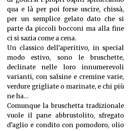
qua e là per poi forse uscire, chissà,
per un semplice gelato dato che si
parte da piccoli bocconi ma alla fine
ci si sazia come a cena.
Un classico dell’aperitivo, in special
modo estivo, sono le bruschette,
declinate nelle loro innumerevoli
varianti, con salsine e cremine varie,
verdure grigliate o marinate, e chi più
ne ha…
Comunque la bruschetta tradizionale
vuole il pane abbrustolito, sfregato
d’aglio e condito con pomodoro, olio