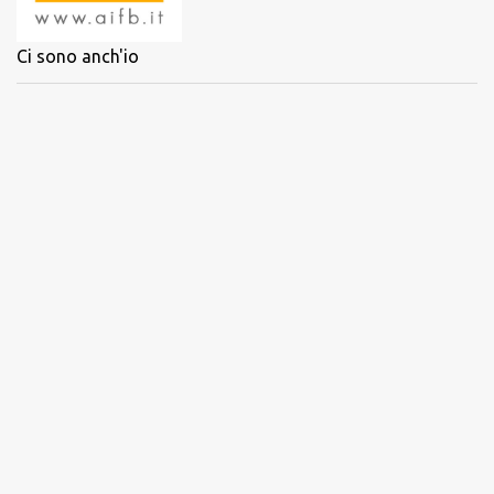
Ci sono anch'io