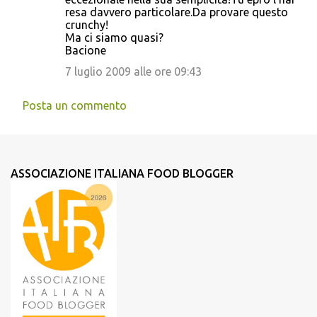
resa davvero particolare.Da provare questo
crunchy!
Ma ci siamo quasi?
Bacione
7 luglio 2009 alle ore 09:43
Posta un commento
ASSOCIAZIONE ITALIANA FOOD BLOGGER