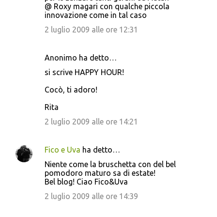
@ Roxy magari con qualche piccola
innovazione come in tal caso
2 luglio 2009 alle ore 12:31
Anonimo ha detto…
si scrive HAPPY HOUR!
Cocò, ti adoro!
Rita
2 luglio 2009 alle ore 14:21
Fico e Uva
ha detto…
Niente come la bruschetta con del bel
pomodoro maturo sa di estate!
Bel blog! Ciao Fico&Uva
2 luglio 2009 alle ore 14:39