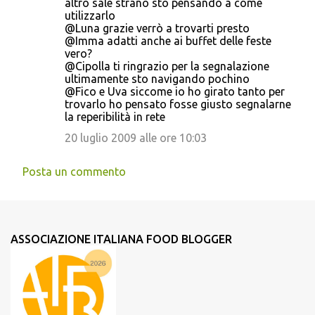
altro sale strano sto pensando a come
utilizzarlo
@Luna grazie verrò a trovarti presto
@Imma adatti anche ai buffet delle feste
vero?
@Cipolla ti ringrazio per la segnalazione
ultimamente sto navigando pochino
@Fico e Uva siccome io ho girato tanto per
trovarlo ho pensato fosse giusto segnalarne
la reperibilità in rete
20 luglio 2009 alle ore 10:03
Posta un commento
ASSOCIAZIONE ITALIANA FOOD BLOGGER