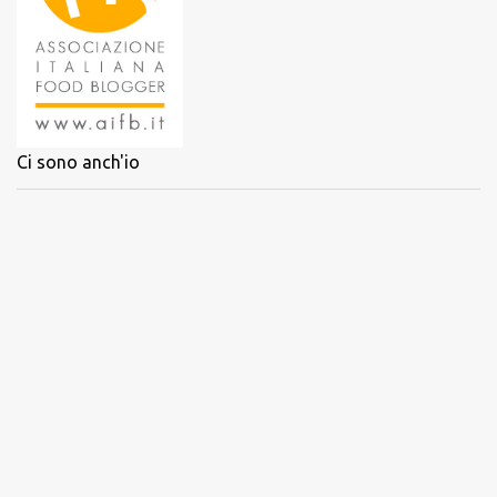
Ci sono anch'io