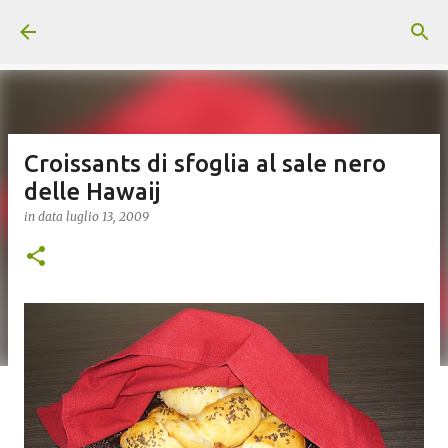
Passa ai contenuti principali
Croissants di sfoglia al sale nero
delle Hawaij
in data
luglio 13, 2009