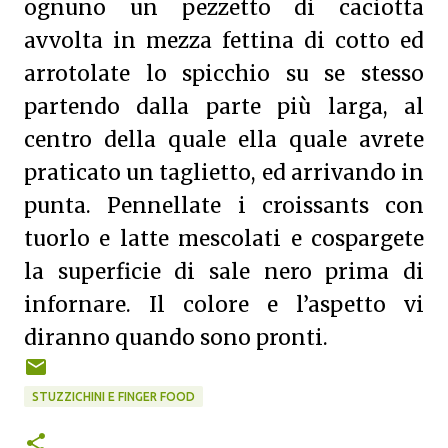
ognuno un pezzetto di caciotta
avvolta in mezza fettina di cotto ed
arrotolate lo spicchio su se stesso
partendo dalla parte più larga, al
centro della quale ella quale avrete
praticato un taglietto, ed arrivando in
punta. Pennellate i croissants con
tuorlo e latte mescolati e cospargete
la superficie di sale nero prima di
infornare. Il colore e l’aspetto vi
diranno quando sono pronti.
STUZZICHINI E FINGER FOOD