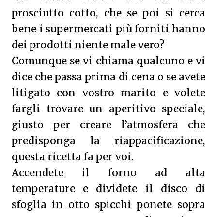
prosciutto cotto, che se poi si cerca
bene i supermercati più forniti hanno
dei prodotti niente male vero?
Comunque se vi chiama qualcuno e vi
dice che passa prima di cena o se avete
litigato con vostro marito e volete
fargli trovare un aperitivo speciale,
giusto per creare l’atmosfera che
predisponga la riappacificazione,
questa ricetta fa per voi.
Accendete il forno ad alta
temperature e dividete il disco di
sfoglia in otto spicchi ponete sopra