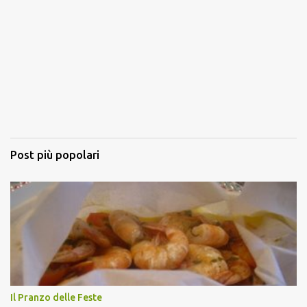
Post più popolari
Il Pranzo delle Feste