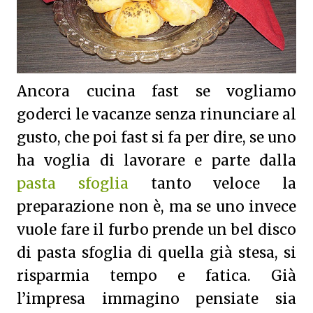
Ancora cucina fast se vogliamo
goderci le vacanze senza rinunciare al
gusto, che poi fast si fa per dire, se uno
ha voglia di lavorare e parte dalla
pasta sfoglia
tanto veloce la
preparazione non è, ma se uno invece
vuole fare il furbo prende un bel disco
di pasta sfoglia di quella già stesa, si
risparmia tempo e fatica. Già
l’impresa immagino pensiate sia