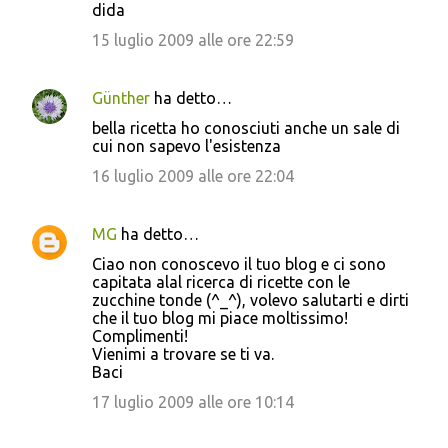
dida
15 luglio 2009 alle ore 22:59
Günther
ha detto…
bella ricetta ho conosciuti anche un sale di
cui non sapevo l'esistenza
16 luglio 2009 alle ore 22:04
MG
ha detto…
Ciao non conoscevo il tuo blog e ci sono
capitata alal ricerca di ricette con le
zucchine tonde (^_^), volevo salutarti e dirti
che il tuo blog mi piace moltissimo!
Complimenti!
Vienimi a trovare se ti va.
Baci
17 luglio 2009 alle ore 10:14