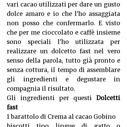
vari cacao utilizzati per dare un gusto
dolce amaro e io che l'ho assaggiata
non posso che confermarlo.
E visto
che per me cioccolato e caffè insieme
sono speciali l'ho utilizzata per
realizzare un dolcetto fast nel vero
senso della parola, tutto già pronto e
senza cottura, il tempo di assemblare
gli ingredienti e degustare in
compagnia il risultato.
Gli ingredienti per questi
Dolcetti
fast
1 barattolo di Crema al cacao Gobino
biscotti tipo lingue di gatto o