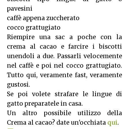
pavesini
caffè appena zuccherato
cocco grattugiato
Riempire una sac a poche con la
crema al cacao e farcire i biscotti
unendoli a due. Passarli velocemente
nel caffè e poi nel cocco grattugiato.
Tutto qui, veramente fast, veramente
gustosi.
Se poi volete strafare le lingue di
gatto preparatele in casa.
Un altro possibile utilizzo della
Crema al cacao? date un'occhiata
qui
.