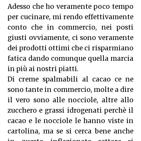
Adesso che ho veramente poco tempo
per cucinare, mi rendo effettivamente
conto che in commercio, nei posti
giusti ovviamente, ci sono veramente
dei prodotti ottimi che ci risparmiano
fatica dando comunque quella marcia
in più ai nostri piatti.
Di creme spalmabili al cacao ce ne
sono tante in commercio, molte a dire
il vero sono alle nocciole, altre allo
zucchero e grassi idrogenati perchè il
cacao e le nocciole le hanno viste in
cartolina, ma se si cerca bene anche