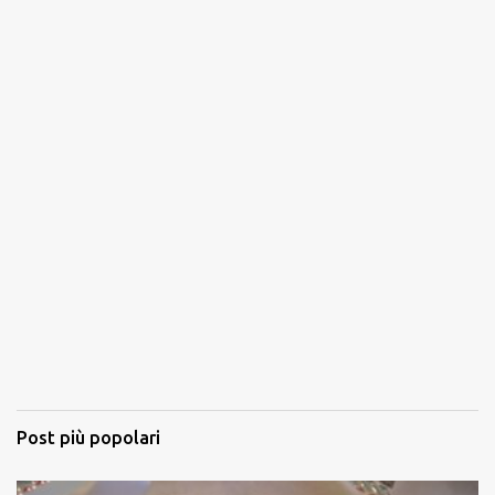
Post più popolari