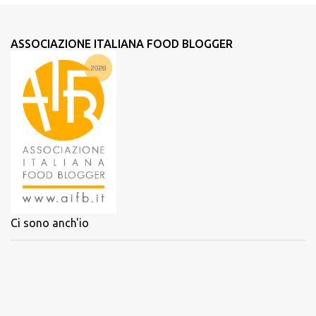
ASSOCIAZIONE ITALIANA FOOD BLOGGER
Ci sono anch'io