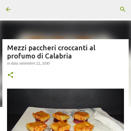
Passa ai contenuti principali
Mezzi paccheri croccanti al
profumo di Calabria
in data
settembre 22, 2010