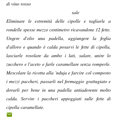
di vino rosso
sale
Eliminare le estremità delle cipolle e tagliarle a
rondelle spesse mezzo centimetro ricavandone 12 fette.
Ungere d'olio una padella, aggiungere la foglia
d'alloro e quando è calda posarvi le fette di cipolla,
lasciarle rosolare da ambo i lati, salare, unire lo
zucchero e l'aceto e farle caramellare senza romperle.
Mescolare la ricotta alla 'nduja e farcire col composto
i mezzi paccheri, passarli nel formaggio grattugiato e
dorarli per bene in una padella antiaderente molto
calda. Servire i paccheri appoggiati sulle fette di
cipolla caramellate.