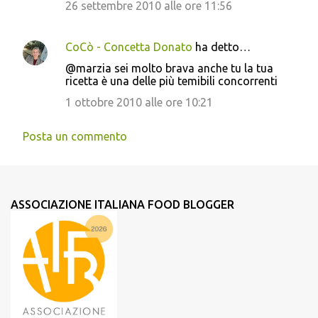
26 settembre 2010 alle ore 11:56
CoCò - Concetta Donato
ha detto…
@marzia sei molto brava anche tu la tua
ricetta è una delle più temibili concorrenti
1 ottobre 2010 alle ore 10:21
Posta un commento
ASSOCIAZIONE ITALIANA FOOD BLOGGER