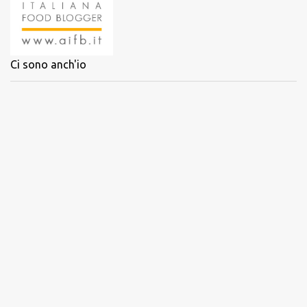
Ci sono anch'io