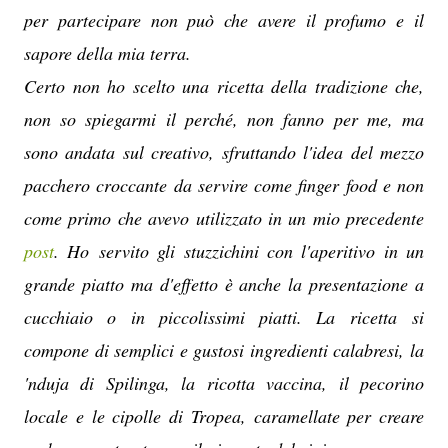
per partecipare non può che avere il profumo e il
sapore della mia terra.
Certo non ho scelto una ricetta della tradizione che,
non so spiegarmi il perché, non fanno per me, ma
sono andata sul creativo, sfruttando l'idea del mezzo
pacchero croccante da servire come finger food e non
come primo che avevo utilizzato in un mio precedente
post
. Ho servito gli stuzzichini con l'aperitivo in un
grande piatto ma d'effetto è anche la presentazione a
cucchiaio o in piccolissimi piatti. La ricetta
si
compone di semplici e gustosi ingredienti calabresi, la
'nduja di Spilinga, la ricotta vaccina, il pecorino
locale e le cipolle di Tropea, caramellate per creare