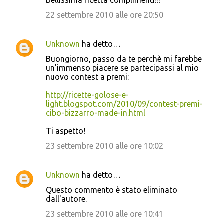
Bellissima ricetta complimenti!!!
22 settembre 2010 alle ore 20:50
Unknown
ha detto…
Buongiorno, passo da te perchè mi farebbe
un'immenso piacere se partecipassi al mio
nuovo contest a premi:
http://ricette-golose-e-
light.blogspot.com/2010/09/contest-premi-
cibo-bizzarro-made-in.html
Ti aspetto!
23 settembre 2010 alle ore 10:02
Unknown
ha detto…
Questo commento è stato eliminato
dall'autore.
23 settembre 2010 alle ore 10:41