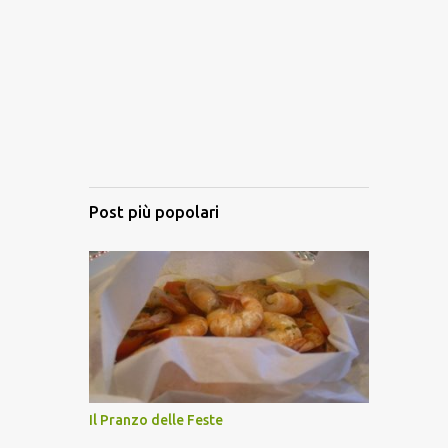
Post più popolari
Il Pranzo delle Feste