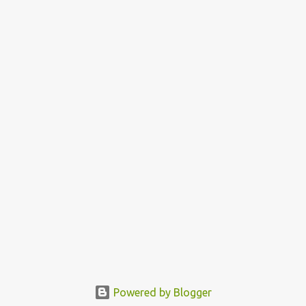
Powered by Blogger