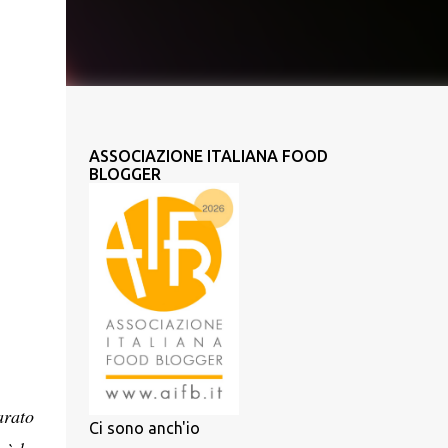
ASSOCIAZIONE ITALIANA FOOD
BLOGGER
arato
Ci sono anch'io