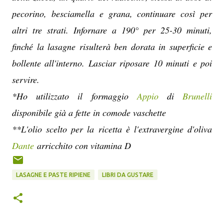
pecorino, besciamella e grana, continuare così per
altri tre strati. Infornare a 190° per 25-30 minuti,
finché la lasagne risulterà ben dorata in superficie e
bollente all'interno. Lasciar riposare 10 minuti e poi
servire.
*Ho utilizzato il formaggio
Appio
di
Brunelli
disponibile già a fette in comode vaschette
**L'olio scelto per la ricetta è l'extravergine d'oliva
Dante
arricchito con vitamina D
LASAGNE E PASTE RIPIENE
LIBRI DA GUSTARE