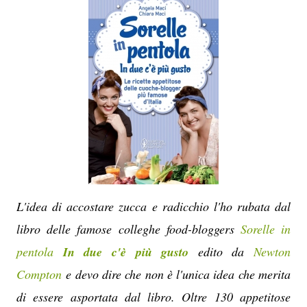
L'idea di accostare zucca e radicchio l'ho rubata dal
libro delle famose colleghe food-bloggers
Sorelle in
pentola
In due c'è più gusto
edito da
Newton
Compton
e devo dire che non è l'unica idea che merita
di essere asportata dal libro. Oltre 130 appetitose