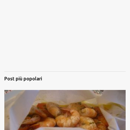
Post più popolari