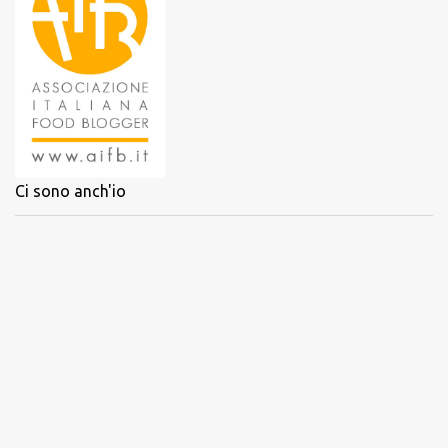
Ci sono anch'io