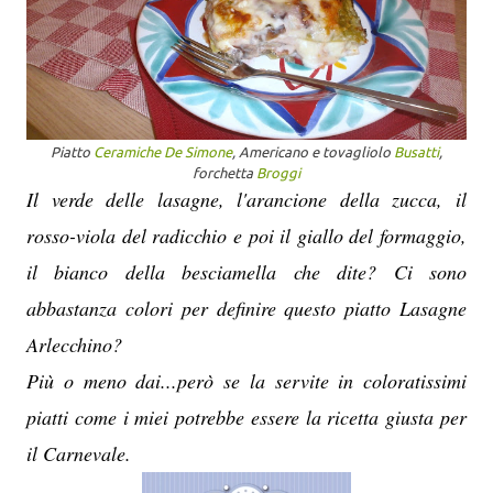
Piatto
Ceramiche De Simone
, Americano e tovagliolo
Busatti
,
forchetta
Broggi
Il verde delle lasagne, l'arancione della zucca, il
rosso-viola del radicchio e poi il giallo del formaggio,
il bianco della besciamella che dite? Ci sono
abbastanza colori per definire questo piatto Lasagne
Arlecchino?
Più o meno dai...però se la servite in coloratissimi
piatti come i miei potrebbe essere la ricetta giusta per
il Carnevale.