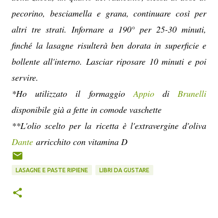
pecorino, besciamella e grana, continuare così per
altri tre strati. Infornare a 190° per 25-30 minuti,
finché la lasagne risulterà ben dorata in superficie e
bollente all'interno. Lasciar riposare 10 minuti e poi
servire.
*Ho utilizzato il formaggio
Appio
di
Brunelli
disponibile già a fette in comode vaschette
**L'olio scelto per la ricetta è l'extravergine d'oliva
Dante
arricchito con vitamina D
LASAGNE E PASTE RIPIENE
LIBRI DA GUSTARE