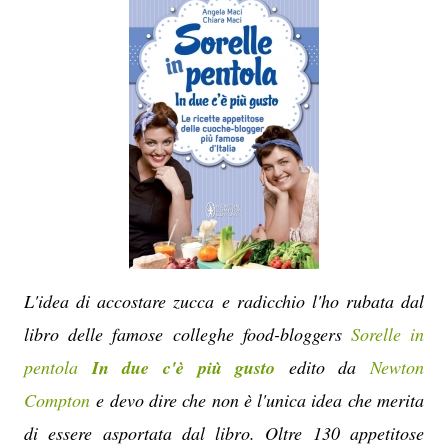
L'idea di accostare zucca e radicchio l'ho rubata dal
libro delle famose colleghe food-bloggers
Sorelle in
pentola
In due c'è più gusto
edito da
Newton
Compton
e devo dire che non è l'unica idea che merita
di essere asportata dal libro. Oltre 130 appetitose