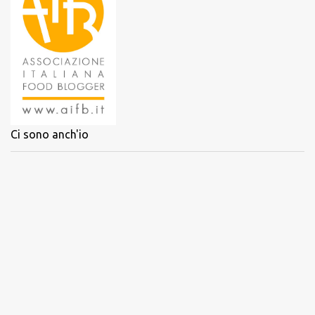
Ci sono anch'io