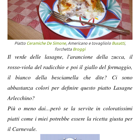
Piatto
Ceramiche De Simone
, Americano e tovagliolo
Busatti
,
forchetta
Broggi
Il verde delle lasagne, l'arancione della zucca, il
rosso-viola del radicchio e poi il giallo del formaggio,
il bianco della besciamella che dite? Ci sono
abbastanza colori per definire questo piatto Lasagne
Arlecchino?
Più o meno dai...però se la servite in coloratissimi
piatti come i miei potrebbe essere la ricetta giusta per
il Carnevale.