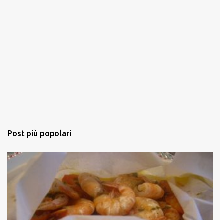
Post più popolari