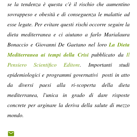
se la tendenza è questa c'è il rischio che aumentino
sovrappeso e obesità e di conseguenza le malattie ad
esse legate. Per evitare questi rischi occorre seguire la
dieta mediterranea e ci aiutano a farlo Marialaura
Bonaccio e Giovanni De Gaetano nel loro
La Dieta
Mediterranea ai tempi della Crisi
pubblicato da
Il
Pensiero Scientifico Editore
. Importanti studi
epidemiologici e programmi governativi posti in atto
da diversi paesi alla ri-scoperta della dieta
mediterranea, l'unica in grado di dare risposte
concrete per arginare la deriva della salute di mezzo
mondo.