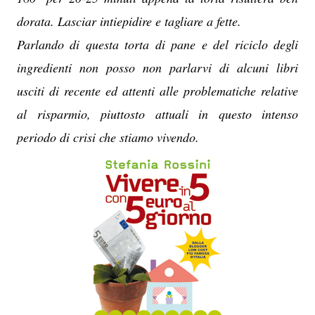
dorata. Lasciar intiepidire e tagliare a fette.
Parlando di questa torta di pane e del riciclo degli
ingredienti non posso non parlarvi di alcuni libri
usciti di recente ed attenti alle problematiche relative
al risparmio, piuttosto attuali in questo intenso
periodo di crisi che stiamo vivendo.