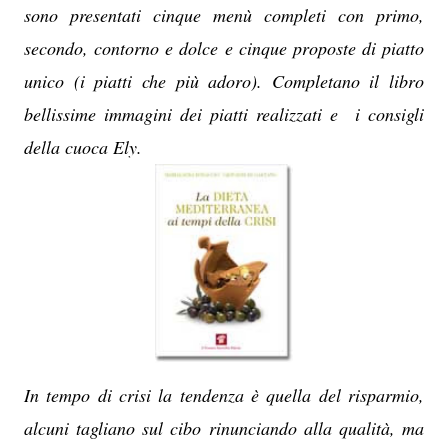
sono presentati cinque menù completi con primo,
secondo, contorno e dolce e cinque proposte di piatto
unico (i piatti che più adoro). Completano il libro
bellissime immagini dei piatti realizzati e i consigli
della cuoca Ely.
In tempo di crisi la tendenza è quella del risparmio,
alcuni tagliano sul cibo rinunciando alla qualità, ma