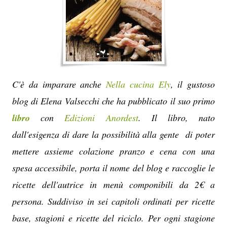
C'è da imparare anche
Nella cucina Ely
, il gustoso
blog di Elena Valsecchi che ha pubblicato il suo primo
libro
con
Edizioni Anordest
. Il libro, nato
dall'esigenza di dare la possibilità alla gente di poter
mettere assieme colazione pranzo e cena con una
spesa accessibile, porta il nome del blog e raccoglie le
ricette dell'autrice in menù componibili da 2€ a
persona. Suddiviso in sei capitoli ordinati per ricette
base, stagioni e ricette del riciclo. Per ogni stagione