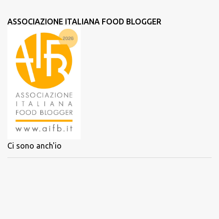
ASSOCIAZIONE ITALIANA FOOD BLOGGER
Ci sono anch'io