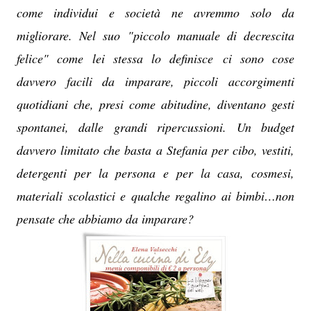
come individui e società ne avremmo solo da
migliorare. Nel suo "piccolo manuale di decrescita
felice" come lei stessa lo definisce ci sono cose
davvero facili da imparare, piccoli accorgimenti
quotidiani che, presi come abitudine, diventano gesti
spontanei, dalle grandi ripercussioni. Un budget
davvero limitato che basta a Stefania per cibo, vestiti,
detergenti per la persona e per la casa, cosmesi,
materiali scolastici e qualche regalino ai bimbi…non
pensate che abbiamo da imparare?