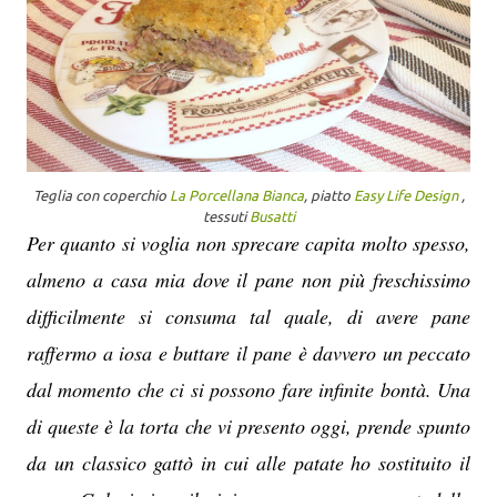
Teglia con coperchio
La Porcellana Bianca
, piatto
Easy Life Design
,
tessuti
Busatti
Per quanto si voglia non sprecare capita molto spesso,
almeno a casa mia dove il pane non più freschissimo
difficilmente si consuma tal quale, di avere pane
raffermo a iosa e buttare il pane è davvero un peccato
dal momento che ci si possono fare infinite bontà. Una
di queste è la torta che vi presento oggi, prende spunto
da un classico gattò in cui alle patate ho sostituito il