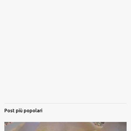
Post più popolari