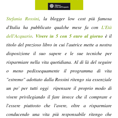
Stefania Rossini
, la blogger low cost più famosa
d'Italia ha pubblicato qualche mese fa con
L'Età
dell'Acquario
.
Vivere in 5 con 5 euro al giorno
è il
titolo del prezioso libro in cui l'autrice mette a nostra
disposizione il suo sapere e le sue tecniche per
risparmiare nella vita quotidiana. Al di là del seguire
o meno pedissequamente il programma di vita
"estremo" adottato dalla Rossini ritengo sia essenziale
un po' per tutti oggi ripensare il proprio modo di
vivere privilegiando il fare invece che il comprare e
l'essere piuttosto che l'avere, oltre a risparmiare
conducendo una vita più responsabile ritengo che