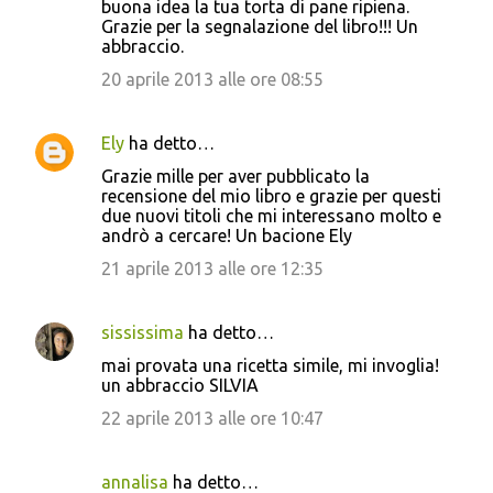
buona idea la tua torta di pane ripiena.
Grazie per la segnalazione del libro!!! Un
abbraccio.
20 aprile 2013 alle ore 08:55
Ely
ha detto…
Grazie mille per aver pubblicato la
recensione del mio libro e grazie per questi
due nuovi titoli che mi interessano molto e
andrò a cercare! Un bacione Ely
21 aprile 2013 alle ore 12:35
sississima
ha detto…
mai provata una ricetta simile, mi invoglia!
un abbraccio SILVIA
22 aprile 2013 alle ore 10:47
annalisa
ha detto…