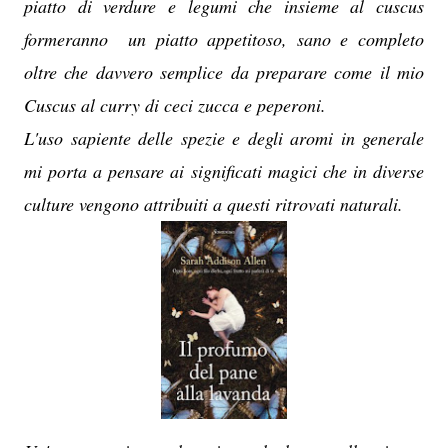
piatto di verdure e legumi che insieme al cuscus
formeranno un piatto appetitoso, sano e completo
oltre che davvero semplice da preparare come il mio
Cuscus al curry di ceci zucca e peperoni.
L'uso sapiente delle spezie e degli aromi in generale
mi porta a pensare ai significati magici che in diverse
culture vengono attribuiti a questi ritrovati naturali.