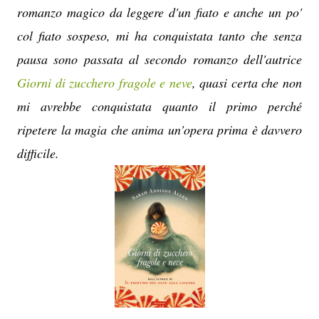
romanzo magico da leggere d'un fiato e anche un po'
col fiato sospeso, mi ha conquistata tanto che senza
pausa sono passata al secondo romanzo dell'autrice
Giorni di zucchero fragole e neve
, quasi certa che non
mi avrebbe conquistata quanto il primo perché
ripetere la magia che anima un'opera prima è davvero
difficile.