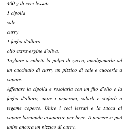
400 g di ceci lessati
1 cipolla
sale
curry
1 foglia d'alloro
olio extravergine d'oliva.
Tagliare a cubetti la polpa di zucca, amalgamarla ad
un cucchiaio di curry un pizzico di sale e cuocerla a
vapore.
Affettare la cipolla e rosolarla con un filo d'olio e la
foglia d'alloro, unire i peperoni, salarli e stufarli a
tegame coperto. Unire i ceci lessati e la zucca al
vapore lasciando insaporire per bene. A piacere si può
unire ancora un pizzico di curry.