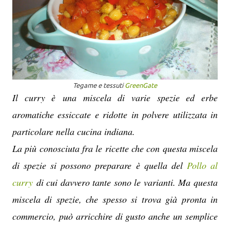
Tegame e tessuti
GreenGate
Il curry è una miscela di varie spezie ed erbe
aromatiche essiccate e ridotte in polvere utilizzata in
particolare nella cucina indiana.
La più conosciuta fra le ricette che con questa miscela
di spezie si possono preparare è quella del
Pollo al
curry
di cui davvero tante sono le varianti. Ma questa
miscela di spezie, che spesso si trova già pronta in
commercio, può arricchire di gusto anche un semplice