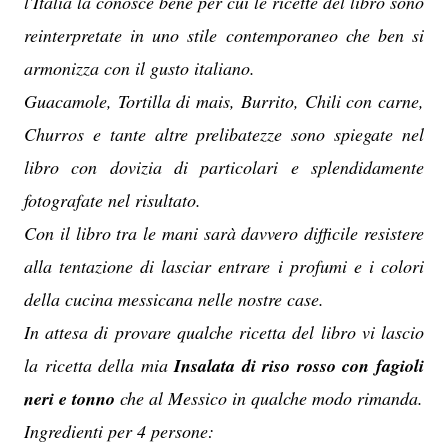
l'Italia la conosce bene per cui le ricette del libro sono
reinterpretate in uno stile contemporaneo che ben si
armonizza con il gusto italiano.
Guacamole, Tortilla di mais, Burrito, Chili con carne,
Churros e tante altre prelibatezze sono spiegate nel
libro con dovizia di particolari e splendidamente
fotografate nel risultato.
Con il libro tra le mani sarà davvero difficile resistere
alla tentazione di lasciar entrare i profumi e i colori
della cucina messicana nelle nostre case.
In attesa di provare qualche ricetta del libro vi lascio
la ricetta della mia
Insalata di riso rosso con fagioli
neri e tonno
che al Messico in qualche modo rimanda.
Ingredienti per 4 persone: