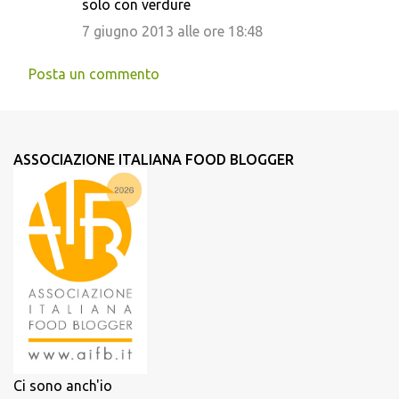
solo con verdure
7 giugno 2013 alle ore 18:48
Posta un commento
ASSOCIAZIONE ITALIANA FOOD BLOGGER
Ci sono anch'io