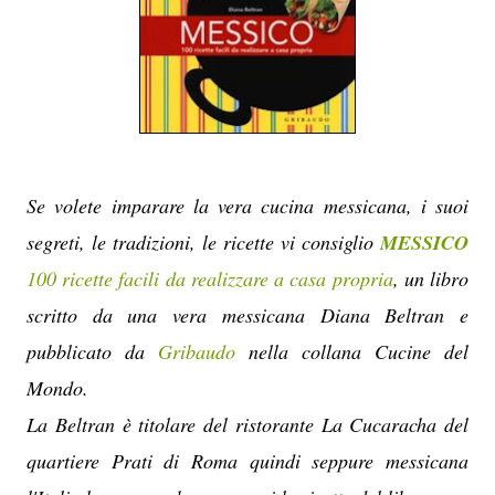
Se volete imparare la vera cucina messicana, i suoi
segreti, le tradizioni, le ricette vi consiglio
MESSICO
100 ricette facili da realizzare a casa propria
, un libro
scritto da una vera messicana Diana Beltran e
pubblicato da
Gribaudo
nella collana Cucine del
Mondo.
La Beltran è titolare del ristorante La Cucaracha del
quartiere Prati di Roma quindi seppure messicana