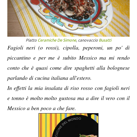
Piatto
Ceramiche De Simone
, canovaccio
Busatti
Fagioli neri (o rossi), cipolla, peperoni, un po' di
piccantino e per me è subito Messico ma mi rendo
conto che è quasi come dire spaghetti alla bolognese
parlando di cucina italiana all'estero.
In effetti la mia insalata di riso rosso con fagioli neri
e tonno è molto molto gustosa ma a dire il vero con il
Messico a ben poco a che fare.