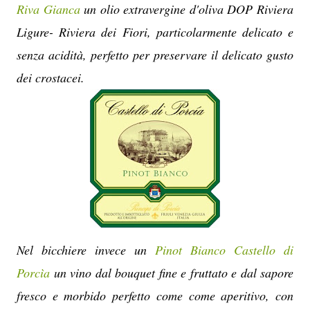
Riva Gianca
un olio extravergine d'oliva DOP Riviera
Ligure- Riviera dei Fiori, particolarmente delicato e
senza acidità, perfetto per preservare il delicato gusto
dei crostacei.
Nel bicchiere invece un
Pinot Bianco
Castello di
Porcìa
un vino dal bouquet
fine e fruttato e dal sapore
fresco e morbido perfetto come come aperitivo, con