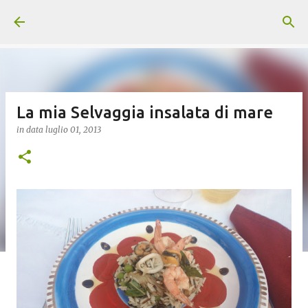
Passa ai contenuti principali
La mia Selvaggia insalata di mare
in data
luglio 01, 2013