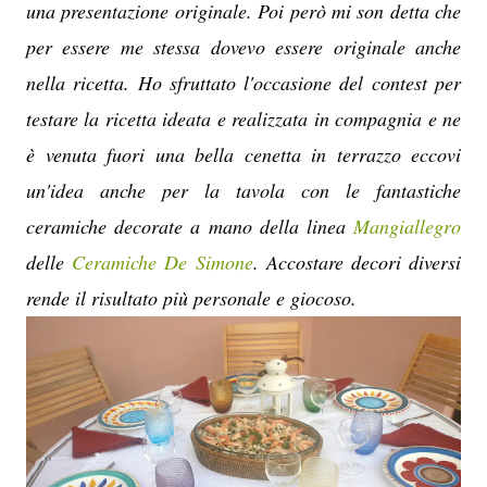
una presentazione originale. Poi però mi son detta che
per essere me stessa dovevo essere originale anche
nella ricetta. Ho sfruttato l'occasione del contest per
testare la ricetta ideata e realizzata in compagnia e ne
è venuta fuori una bella cenetta in terrazzo eccovi
un'idea anche per la tavola con le fantastiche
ceramiche decorate a mano della linea
Mangiallegro
delle
Ceramiche De Simone
. Accostare decori diversi
rende il risultato più personale e giocoso.