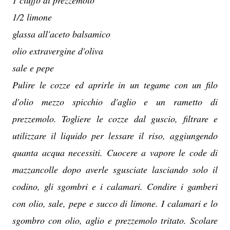
1 ciuffo di prezzemolo
1/2 limone
glassa all'aceto balsamico
olio extravergine d'oliva
sale e pepe
Pulire le cozze ed aprirle in un tegame con un filo
d'olio mezzo spicchio d'aglio e un rametto di
prezzemolo. Togliere le cozze dal guscio, filtrare e
utilizzare il liquido per lessare il riso, aggiungendo
quanta acqua necessiti. Cuocere a vapore le code di
mazzancolle dopo averle sgusciate lasciando solo il
codino, gli sgombri e i calamari. Condire i gamberi
con olio, sale, pepe e succo di limone. I calamari e lo
sgombro con olio, aglio e prezzemolo tritato. Scolare