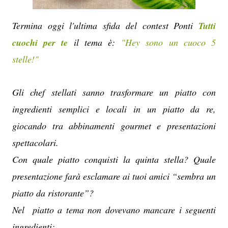
Termina oggi l'ultima sfida del contest Ponti
Tutti
cuochi per te
il tema è:
"Hey sono un cuoco 5
stelle!"
Gli chef stellati sanno trasformare un piatto con
ingredienti semplici e locali in un piatto da re,
giocando tra abbinamenti gourmet e presentazioni
spettacolari.
Con quale piatto conquisti la quinta stella? Quale
presentazione farà esclamare ai tuoi amici “sembra un
piatto da ristorante”?
Nel piatto a tema non dovevano mancare i seguenti
ingredienti: