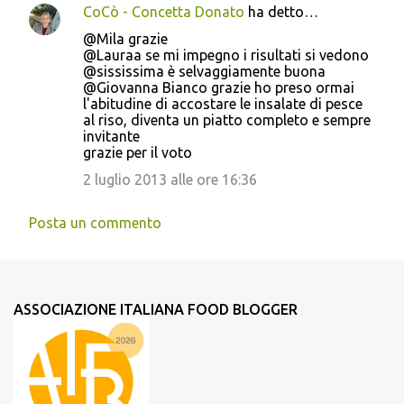
CoCò - Concetta Donato
ha detto…
@Mila grazie
@Lauraa se mi impegno i risultati si vedono
@sississima è selvaggiamente buona
@Giovanna Bianco grazie ho preso ormai
l'abitudine di accostare le insalate di pesce
al riso, diventa un piatto completo e sempre
invitante
grazie per il voto
2 luglio 2013 alle ore 16:36
Posta un commento
ASSOCIAZIONE ITALIANA FOOD BLOGGER