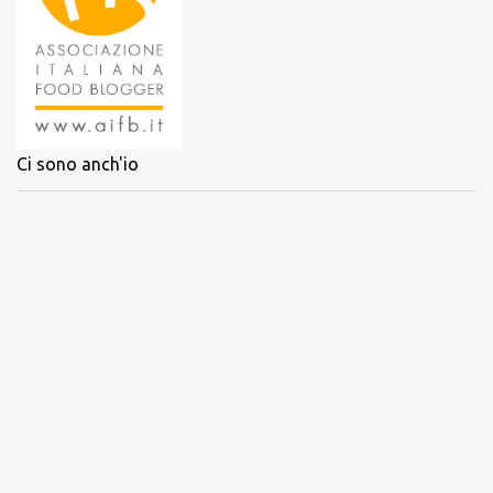
Ci sono anch'io