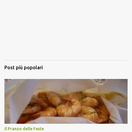
Post più popolari
Il Pranzo delle Feste